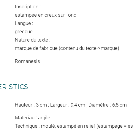
Inscription :
estampée en creux sur fond
Langue :
grecque
Nature du texte :
marque de fabrique (contenu du texte->marque)
Romanesis
RISTICS
Hauteur : 3 cm ; Largeur : 9,4 cm ; Diamètre : 6,8 cm
Matériau : argile
Technique : moulé, estampé en relief (estampage = e