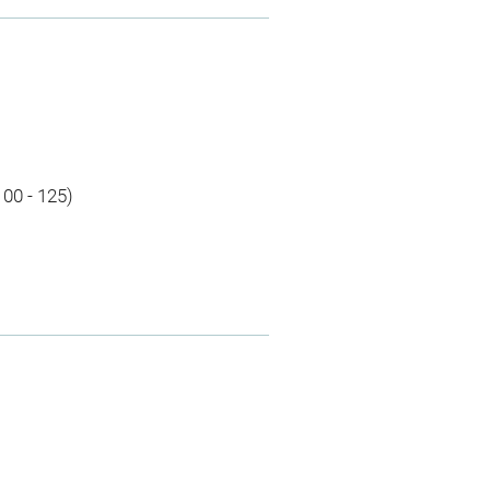
100 - 125)