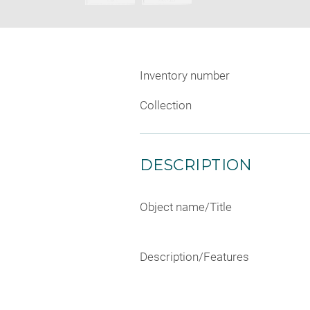
Inventory number
Collection
DESCRIPTION
Object name/Title
Description/Features