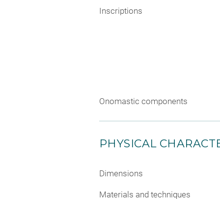
Inscriptions
Onomastic components
PHYSICAL CHARACTE
Dimensions
Materials and techniques