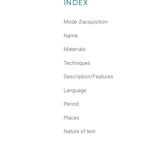
INDEX
Mode d'acquisition
Name
Materials
Techniques
Description/Features
Language
Period
Places
Nature of text