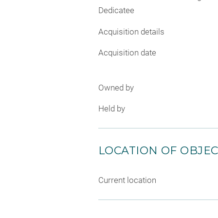
Dedicatee
Acquisition details
Acquisition date
Owned by
Held by
LOCATION OF OBJE
Current location