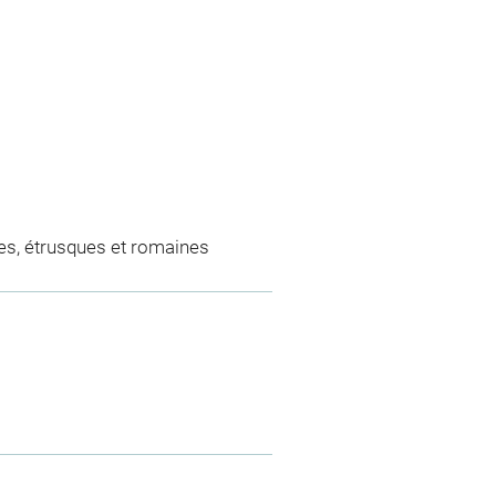
es, étrusques et romaines