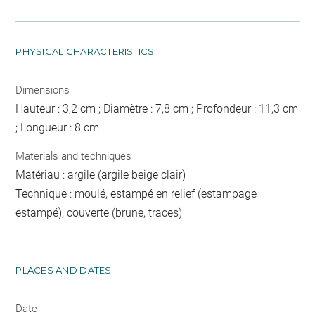
PHYSICAL CHARACTERISTICS
Dimensions
Hauteur : 3,2 cm ; Diamètre : 7,8 cm ; Profondeur : 11,3 cm
; Longueur : 8 cm
Materials and techniques
Matériau : argile (argile beige clair)
Technique : moulé, estampé en relief (estampage =
estampé), couverte (brune, traces)
PLACES AND DATES
Date