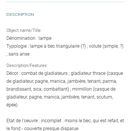
DESCRIPTION
Object name/Title
Dénomination : lampe
Typologie : lampe à bec triangulaire (?) ; volute (simple, ?)
; sans anse
Description/Features
Décor : combat de gladiateurs ; gladiateur thrace (casque
de gladiateur, pagne, manica, jambière, tenant, parma,
brandissant, sica, combattant) ; mirmillon (casque de
gladiateur, pagne, manica, jambière, tenant, scutum,
épée)
Etat de l'oeuvre : incomplet : moins le bec, qui est refait, et
le fond - couverte presque disparue