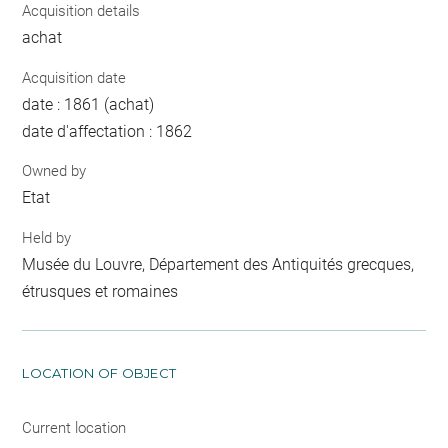
Acquisition details
achat
Acquisition date
date : 1861 (achat)
date d'affectation : 1862
Owned by
Etat
Held by
Musée du Louvre, Département des Antiquités grecques,
étrusques et romaines
LOCATION OF OBJECT
Current location