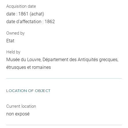
Acquisition date
date : 1861 (achat)
date d'affectation : 1862
Owned by
Etat
Held by
Musée du Louvre, Département des Antiquités grecques,
étrusques et romaines
LOCATION OF OBJECT
Current location
non exposé