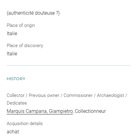
(authenticité douteuse ?)
Place of origin
Italie
Place of discovery
Italie
HISTORY
Collector / Previous owner / Commissioner / Archaeologist /
Dedicatee
Marquis Campana, Giampietro
, Collectionneur
Acquisition details
achat