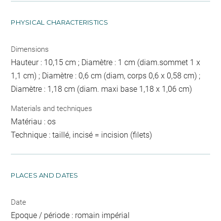
PHYSICAL CHARACTERISTICS
Dimensions
Hauteur : 10,15 cm ; Diamètre : 1 cm (diam.sommet 1 x
1,1 cm) ; Diamètre : 0,6 cm (diam, corps 0,6 x 0,58 cm) ;
Diamètre : 1,18 cm (diam. maxi base 1,18 x 1,06 cm)
Materials and techniques
Matériau : os
Technique : taillé, incisé = incision (filets)
PLACES AND DATES
Date
Epoque / période : romain impérial