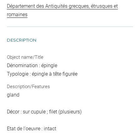
Département des Antiquités grecques, étrusques et
romaines
DESCRIPTION
Object name/Title
Dénomination : épingle
Typologie : épingle à tête figurée
Description/Features
gland
Décor : sur cupule ; filet (plusieurs)
Etat de l'oeuvre : intact