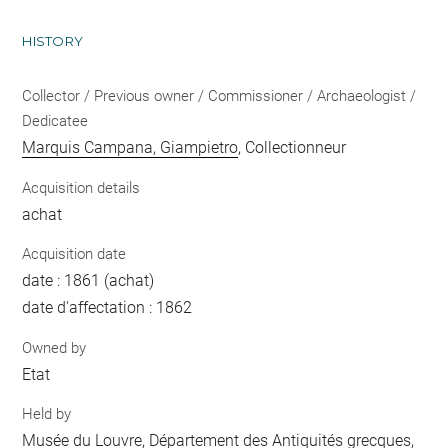
HISTORY
Collector / Previous owner / Commissioner / Archaeologist /
Dedicatee
Marquis Campana, Giampietro
, Collectionneur
Acquisition details
achat
Acquisition date
date : 1861 (achat)
date d'affectation : 1862
Owned by
Etat
Held by
Musée du Louvre, Département des Antiquités grecques,