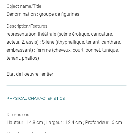
Object name/Title
Dénomination : groupe de figurines
Description/Features
représentation théâtrale (scène érotique, caricature,
acteur, 2, assis) ; Silène (ithyphallique, tenant, canthare,
embrassant) ; femme (cheveux, court, bonnet, tunique,
tenant, phallos)
Etat de l'oeuvre : entier
PHYSICAL CHARACTERISTICS
Dimensions
Hauteur : 14,8 cm ; Largeur : 12,4 cm ; Profondeur : 6 cm