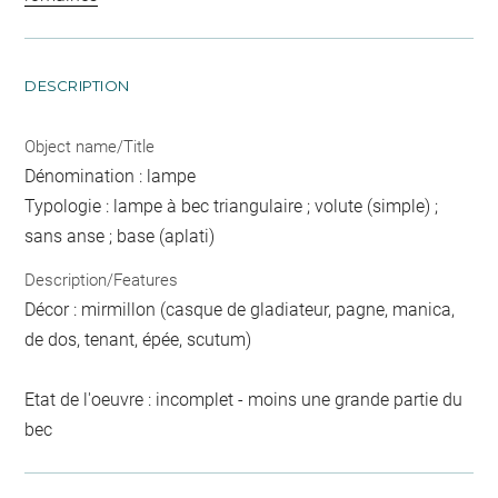
DESCRIPTION
Object name/Title
Dénomination : lampe
Typologie : lampe à bec triangulaire ; volute (simple) ;
sans anse ; base (aplati)
Description/Features
Décor : mirmillon (casque de gladiateur, pagne, manica,
de dos, tenant, épée, scutum)
Etat de l'oeuvre : incomplet - moins une grande partie du
bec