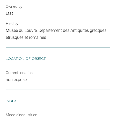
Owned by
Etat
Held by
Musée du Louvre, Département des Antiquités grecques,
étrusques et romaines
LOCATION OF OBJECT
Current location
non exposé
INDEX
Mode d'acquisition