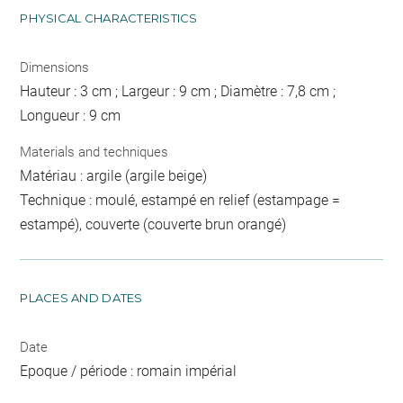
PHYSICAL CHARACTERISTICS
Dimensions
Hauteur : 3 cm ; Largeur : 9 cm ; Diamètre : 7,8 cm ;
Longueur : 9 cm
Materials and techniques
Matériau : argile (argile beige)
Technique : moulé, estampé en relief (estampage =
estampé), couverte (couverte brun orangé)
PLACES AND DATES
Date
Epoque / période : romain impérial