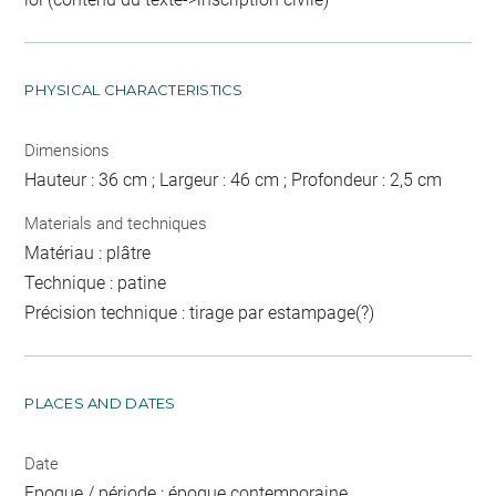
PHYSICAL CHARACTERISTICS
Dimensions
Hauteur : 36 cm ; Largeur : 46 cm ; Profondeur : 2,5 cm
Materials and techniques
Matériau : plâtre
Technique : patine
Précision technique : tirage par estampage(?)
PLACES AND DATES
Date
Epoque / période : époque contemporaine