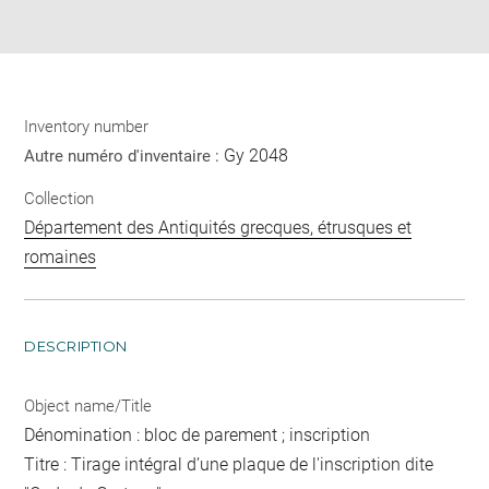
pdf
Inventory number
Gy 2048
Autre numéro d'inventaire :
Collection
Département des Antiquités grecques, étrusques et
romaines
DESCRIPTION
Object name/Title
Dénomination : bloc de parement ; inscription
Titre : Tirage intégral d’une plaque de l'inscription dite