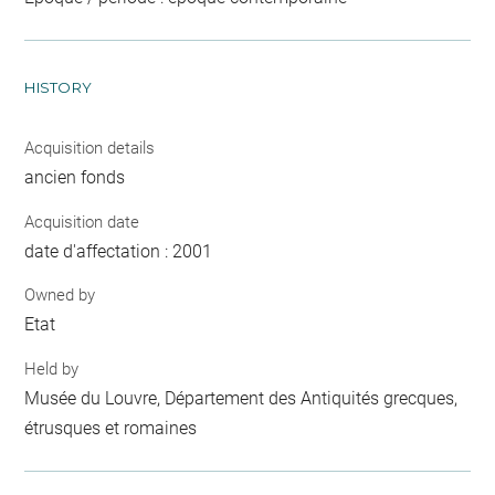
HISTORY
Acquisition details
ancien fonds
Acquisition date
date d'affectation : 2001
Owned by
Etat
Held by
Musée du Louvre, Département des Antiquités grecques,
étrusques et romaines