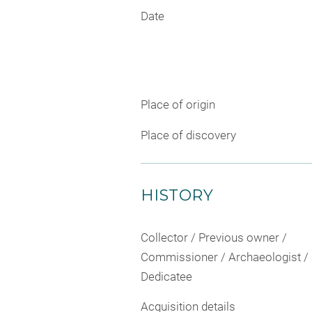
Date
Place of origin
Place of discovery
HISTORY
Collector / Previous owner /
Commissioner / Archaeologist /
Dedicatee
Acquisition details