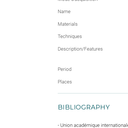
Name
Materials
Techniques
Description/Features
Period
Places
BIBLIOGRAPHY
Union académique internationale