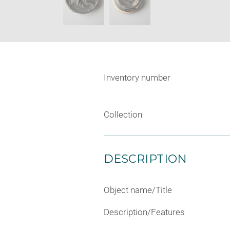
Inventory number
Collection
DESCRIPTION
Object name/Title
Description/Features