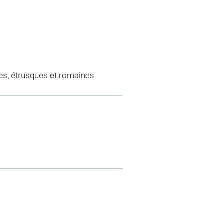
es, étrusques et romaines