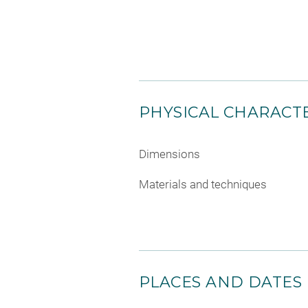
PHYSICAL CHARACTE
Dimensions
Materials and techniques
PLACES AND DATES