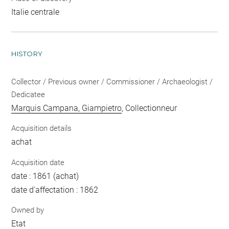
Italie centrale
HISTORY
Collector / Previous owner / Commissioner / Archaeologist /
Dedicatee
Marquis Campana, Giampietro
, Collectionneur
Acquisition details
achat
Acquisition date
date : 1861 (achat)
date d'affectation : 1862
Owned by
Etat