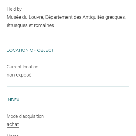
Held by
Musée du Louvre, Département des Antiquités grecques,
étrusques et romaines
LOCATION OF OBJECT
Current location
non exposé
INDEX
Mode d'acquisition
achat