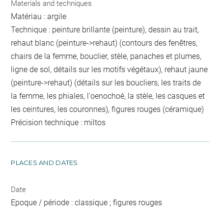
Materials and techniques
Matériau : argile
Technique : peinture brillante (peinture), dessin au trait,
rehaut blanc (peinture->rehaut) (contours des fenêtres,
chairs de la femme, bouclier, stèle, panaches et plumes,
ligne de sol, détails sur les motifs végétaux), rehaut jaune
(peinture->rehaut) (détails sur les boucliers, les traits de
la femme, les phiales, l'oenochoé, la stèle, les casques et
les ceintures, les couronnes), figures rouges (céramique)
Précision technique : miltos
PLACES AND DATES
Date
Epoque / période : classique ; figures rouges