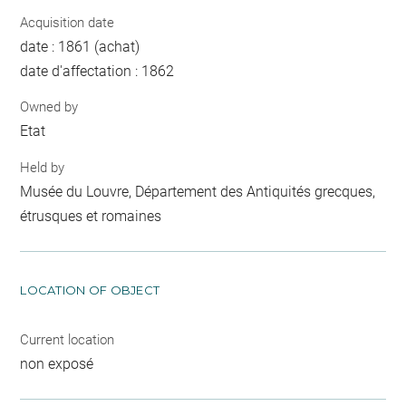
Acquisition date
date : 1861 (achat)
date d'affectation : 1862
Owned by
Etat
Held by
Musée du Louvre, Département des Antiquités grecques,
étrusques et romaines
LOCATION OF OBJECT
Current location
non exposé