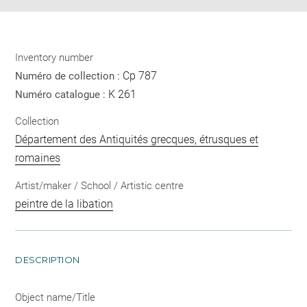
Inventory number
Cp 787
Numéro de collection :
K 261
Numéro catalogue :
Collection
Département des Antiquités grecques, étrusques et
romaines
Artist/maker / School / Artistic centre
peintre de la libation
DESCRIPTION
Object name/Title