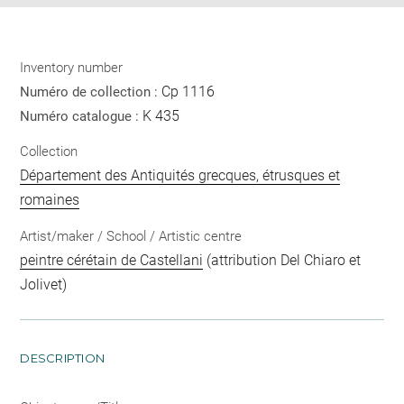
Inventory number
Cp 1116
Numéro de collection :
K 435
Numéro catalogue :
Collection
Département des Antiquités grecques, étrusques et
romaines
Artist/maker / School / Artistic centre
peintre cérétain de Castellani
(attribution Del Chiaro et
Jolivet)
DESCRIPTION