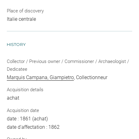
Place of discovery
Italie centrale
HISTORY
Collector / Previous owner / Commissioner / Archaeologist /
Dedicatee
Marquis Campana, Giampietro
, Collectionneur
Acquisition details
achat
Acquisition date
date : 1861 (achat)
date d'affectation : 1862