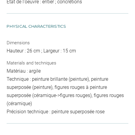
Etat de l'oeuvre : entier ; concrétions
PHYSICAL CHARACTERISTICS
Dimensions
Hauteur : 26 cm ; Largeur : 15 cm
Materials and techniques
Matériau : argile
Technique : peinture brillante (peinture), peinture
superposée (peinture), figures rouges à peinture
superposée (céramique->figures rouges), figures rouges
(céramique)
Précision technique : peinture superposée rose