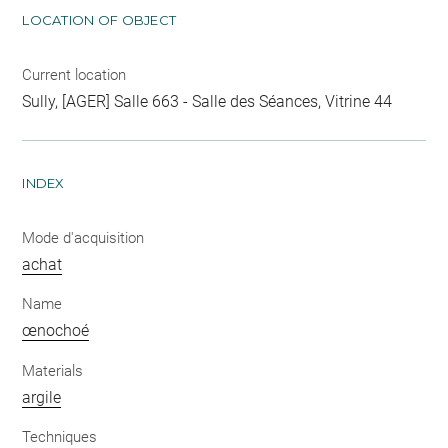
LOCATION OF OBJECT
Current location
Sully, [AGER] Salle 663 - Salle des Séances, Vitrine 44
INDEX
Mode d'acquisition
achat
Name
œnochoé
Materials
argile
Techniques