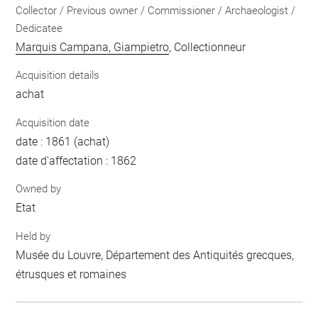
Collector / Previous owner / Commissioner / Archaeologist /
Dedicatee
Marquis Campana, Giampietro
, Collectionneur
Acquisition details
achat
Acquisition date
date : 1861 (achat)
date d'affectation : 1862
Owned by
Etat
Held by
Musée du Louvre, Département des Antiquités grecques,
étrusques et romaines