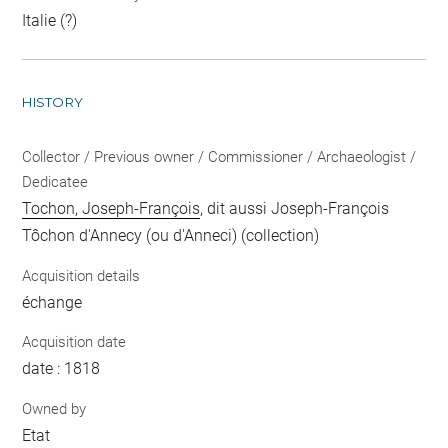
Italie (?)
HISTORY
Collector / Previous owner / Commissioner / Archaeologist /
Dedicatee
Tochon, Joseph-François
, dit aussi Joseph-François
Tôchon d'Annecy (ou d'Anneci) (collection)
Acquisition details
échange
Acquisition date
date : 1818
Owned by
Etat