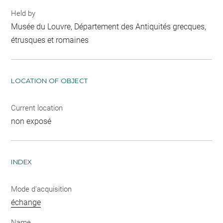
Held by
Musée du Louvre, Département des Antiquités grecques,
étrusques et romaines
LOCATION OF OBJECT
Current location
non exposé
INDEX
Mode d'acquisition
échange
Name