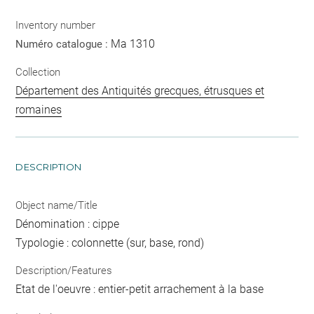
Inventory number
Ma 1310
Numéro catalogue :
Collection
Département des Antiquités grecques, étrusques et
romaines
DESCRIPTION
Object name/Title
Dénomination : cippe
Typologie : colonnette (sur, base, rond)
Description/Features
Etat de l'oeuvre : entier-petit arrachement à la base