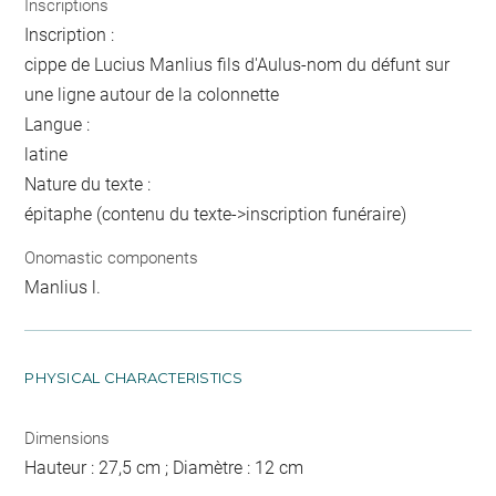
Inscriptions
Inscription :
cippe de Lucius Manlius fils d'Aulus-nom du défunt sur
une ligne autour de la colonnette
Langue :
latine
Nature du texte :
épitaphe (contenu du texte->inscription funéraire)
Onomastic components
Manlius l.
PHYSICAL CHARACTERISTICS
Dimensions
Hauteur : 27,5 cm ; Diamètre : 12 cm