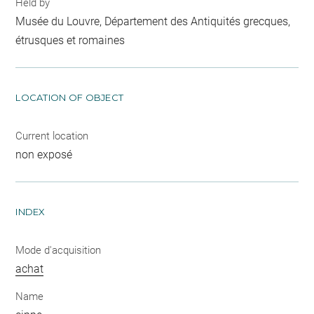
Held by
Musée du Louvre, Département des Antiquités grecques,
étrusques et romaines
LOCATION OF OBJECT
Current location
non exposé
INDEX
Mode d'acquisition
achat
Name