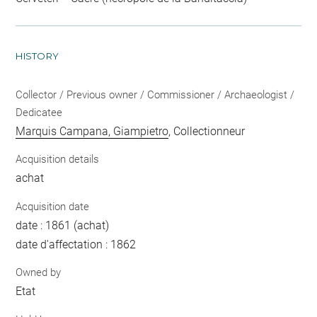
HISTORY
Collector / Previous owner / Commissioner / Archaeologist /
Dedicatee
Marquis Campana, Giampietro
, Collectionneur
Acquisition details
achat
Acquisition date
date : 1861 (achat)
date d'affectation : 1862
Owned by
Etat