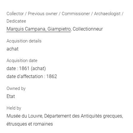
Collector / Previous owner / Commissioner / Archaeologist /
Dedicatee
Marquis Campana, Giampietro
, Collectionneur
Acquisition details
achat
Acquisition date
date : 1861 (achat)
date d'affectation : 1862
Owned by
Etat
Held by
Musée du Louvre, Département des Antiquités grecques,
étrusques et romaines