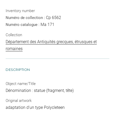
Inventory number
Cp 6562
Numéro de collection :
Ma 171
Numéro catalogue :
Collection
Département des Antiquités grecques, étrusques et
romaines
DESCRIPTION
Object name/Title
Dénomination : statue (fragment, tête)
Original artwork
adaptation d'un type Polycleteen