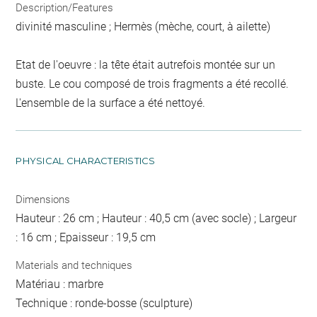
Description/Features
divinité masculine ; Hermès (mèche, court, à ailette)
Etat de l'oeuvre : la tête était autrefois montée sur un
buste. Le cou composé de trois fragments a été recollé.
L'ensemble de la surface a été nettoyé.
PHYSICAL CHARACTERISTICS
Dimensions
Hauteur : 26 cm ; Hauteur : 40,5 cm (avec socle) ; Largeur
: 16 cm ; Epaisseur : 19,5 cm
Materials and techniques
Matériau : marbre
Technique : ronde-bosse (sculpture)