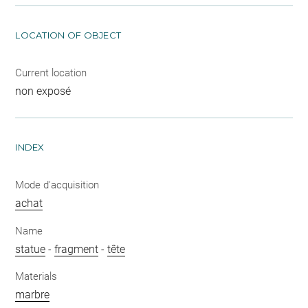
LOCATION OF OBJECT
Current location
non exposé
INDEX
Mode d'acquisition
achat
Name
statue
-
fragment
-
tête
Materials
marbre