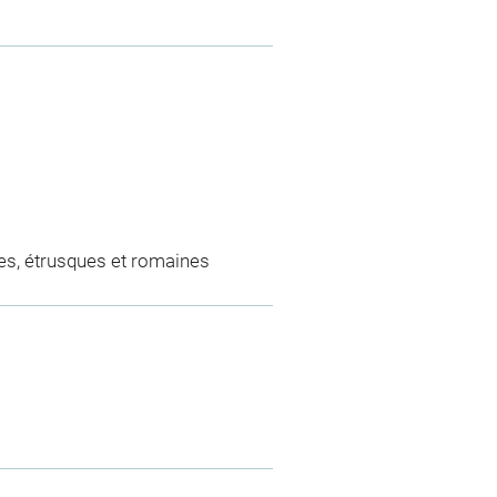
es, étrusques et romaines