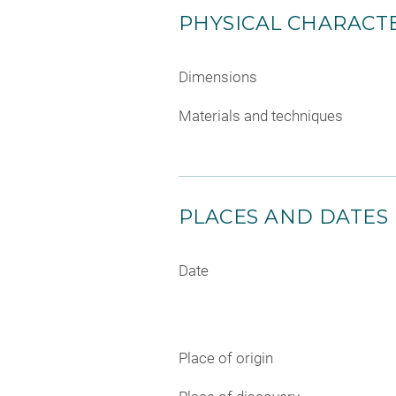
PHYSICAL CHARACTE
Dimensions
Materials and techniques
PLACES AND DATES
Date
Place of origin