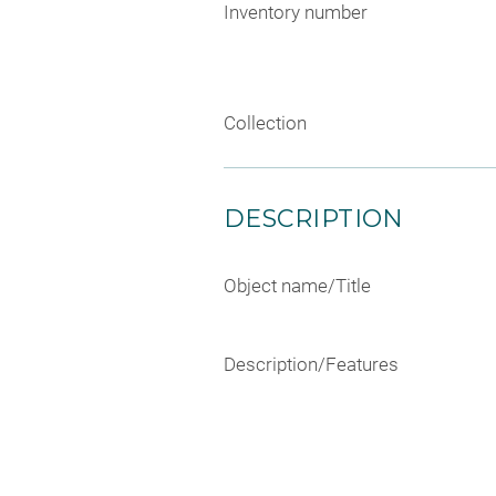
Inventory number
Collection
DESCRIPTION
Object name/Title
Description/Features