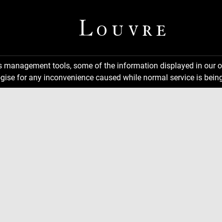
ns management tools, some of the information displayed in our o
gise for any inconvenience caused while normal service is being