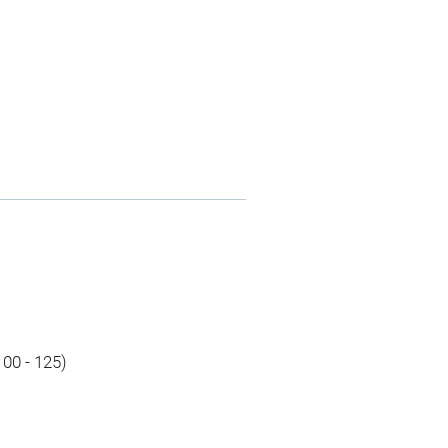
100 - 125)