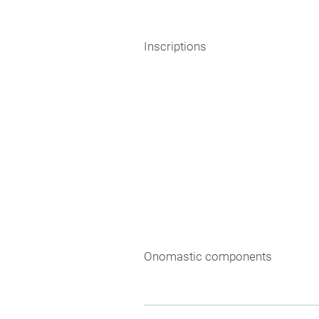
Inscriptions
Onomastic components