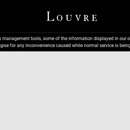
ns management tools, some of the information displayed in our o
gise for any inconvenience caused while normal service is being