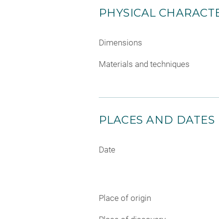
PHYSICAL CHARACTE
Dimensions
Materials and techniques
PLACES AND DATES
Date
Place of origin