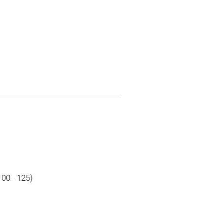
100 - 125)