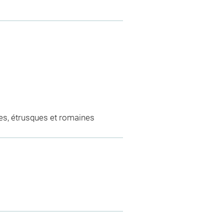
es, étrusques et romaines