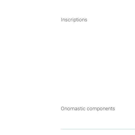
Inscriptions
Onomastic components