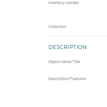
Inventory number
Collection
DESCRIPTION
Object name/Title
Description/Features