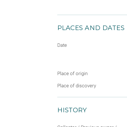
PLACES AND DATES
Date
Place of origin
Place of discovery
HISTORY