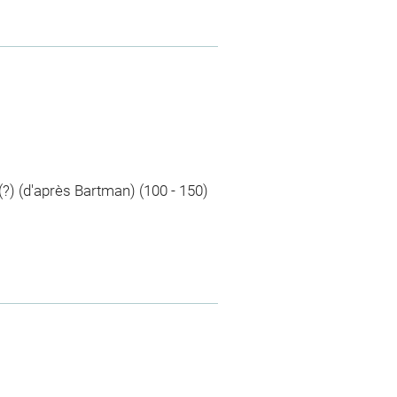
 (?) (d'après Bartman) (100 - 150)