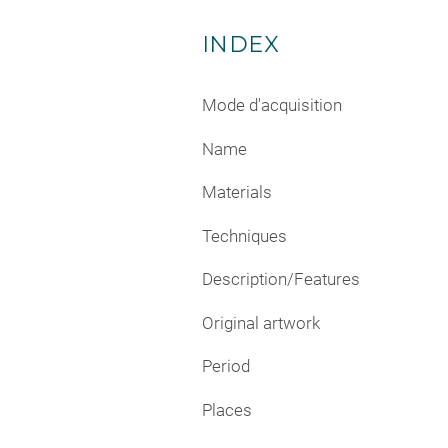
INDEX
Mode d'acquisition
Name
Materials
Techniques
Description/Features
Original artwork
Period
Places