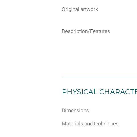
Original artwork
Description/Features
PHYSICAL CHARACTE
Dimensions
Materials and techniques