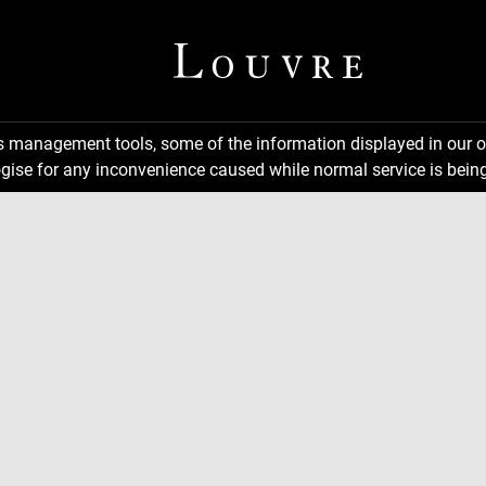
ns management tools, some of the information displayed in our o
gise for any inconvenience caused while normal service is being