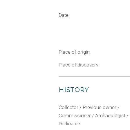
Date
Place of origin
Place of discovery
HISTORY
Collector / Previous owner /
Commissioner / Archaeologist /
Dedicatee