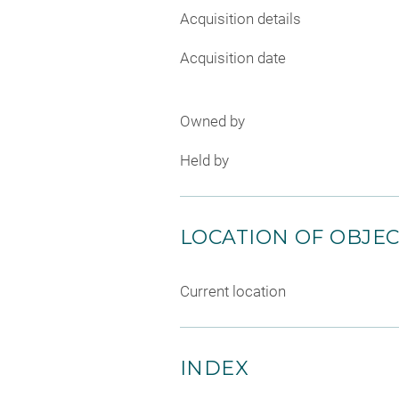
Acquisition details
Acquisition date
Owned by
Held by
LOCATION OF OBJE
Current location
INDEX