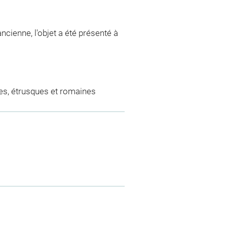
ncienne, l'objet a été présenté à
es, étrusques et romaines