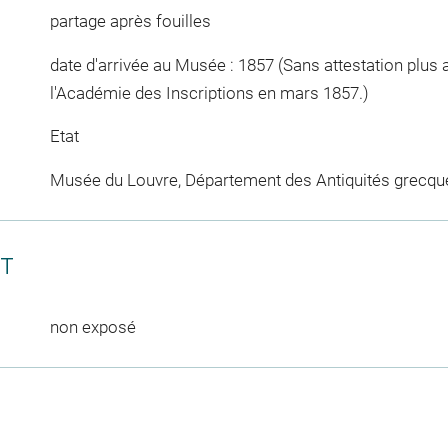
partage après fouilles
date d'arrivée au Musée : 1857 (Sans attestation plus a
l'Académie des Inscriptions en mars 1857.)
Etat
Musée du Louvre, Département des Antiquités grecqu
CT
non exposé