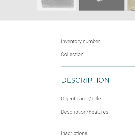
Inventory number
Collection
DESCRIPTION
Object name/Title
Description/Features
Inscriptions