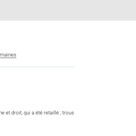
omaines
et droit, qui a été retaillé ; trous