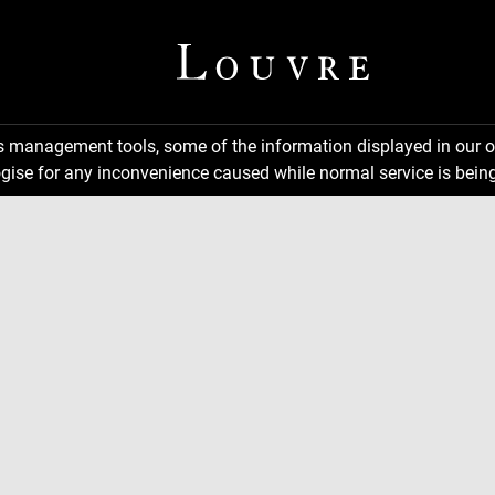
ns management tools, some of the information displayed in our o
gise for any inconvenience caused while normal service is being