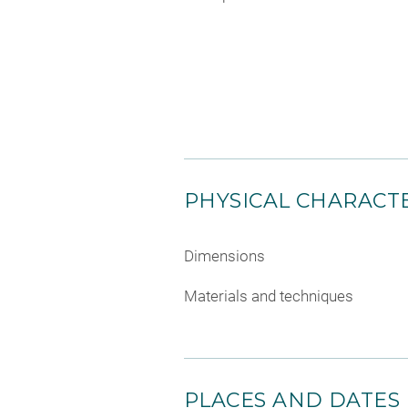
PHYSICAL CHARACTE
Dimensions
Materials and techniques
PLACES AND DATES