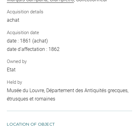
Acquisition details
achat
Acquisition date
date : 1861 (achat)
date d'affectation : 1862
Owned by
Etat
Held by
Musée du Louvre, Département des Antiquités grecques,
étrusques et romaines
LOCATION OF OBJECT