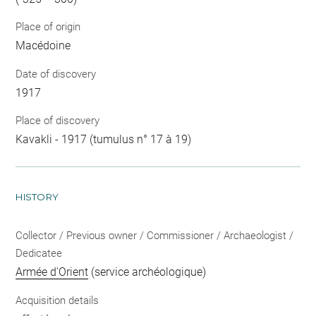
Place of origin
Macédoine
Date of discovery
1917
Place of discovery
Kavakli - 1917 (tumulus n° 17 à 19)
HISTORY
Collector / Previous owner / Commissioner / Archaeologist /
Dedicatee
Armée d'Orient
(service archéologique)
Acquisition details