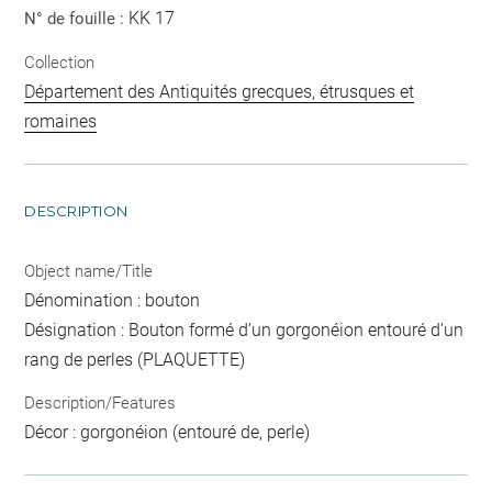
KK 17
N° de fouille :
Collection
Département des Antiquités grecques, étrusques et
romaines
DESCRIPTION
Object name/Title
Dénomination : bouton
Désignation : Bouton formé d’un gorgonéion entouré d’un
rang de perles (PLAQUETTE)
Description/Features
Décor : gorgonéion (entouré de, perle)