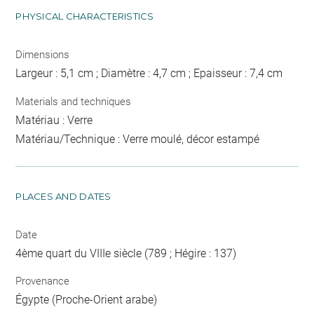
PHYSICAL CHARACTERISTICS
Dimensions
Largeur : 5,1 cm ; Diamètre : 4,7 cm ; Epaisseur : 7,4 cm
Materials and techniques
Matériau : Verre
Matériau/Technique : Verre moulé, décor estampé
PLACES AND DATES
Date
4ème quart du VIIIe siècle (789 ; Hégire : 137)
Provenance
Égypte (Proche-Orient arabe)