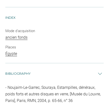
INDEX
Mode d'acquisition
ancien fonds
Places
Égypte
BIBLIOGRAPHY
Noujaim-Le-Garrec, Souraya, Estampilles, dénéraux,
poids forts et autres disques en verre, [Musée du Louvre,
Paris], Paris, RMN, 2004, p. 65-66, n° 36