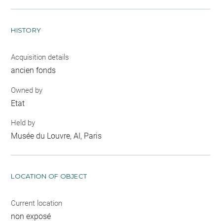
HISTORY
Acquisition details
ancien fonds
Owned by
Etat
Held by
Musée du Louvre, AI, Paris
LOCATION OF OBJECT
Current location
non exposé