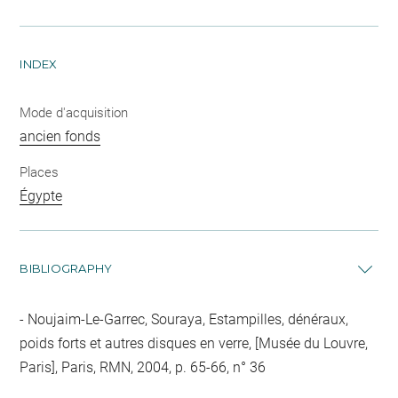
INDEX
Mode d'acquisition
ancien fonds
Places
Égypte
BIBLIOGRAPHY
Noujaim-Le-Garrec, Souraya, Estampilles, dénéraux,
poids forts et autres disques en verre, [Musée du Louvre,
Paris], Paris, RMN, 2004, p. 65-66, n° 36