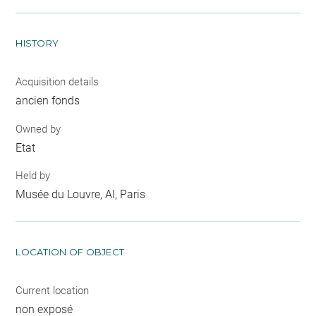
HISTORY
Acquisition details
ancien fonds
Owned by
Etat
Held by
Musée du Louvre, AI, Paris
LOCATION OF OBJECT
Current location
non exposé