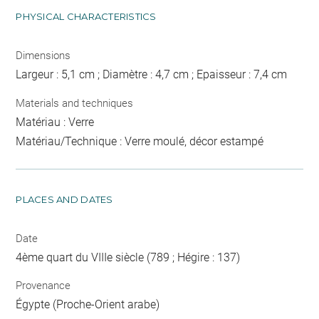
PHYSICAL CHARACTERISTICS
Dimensions
Largeur : 5,1 cm ; Diamètre : 4,7 cm ; Epaisseur : 7,4 cm
Materials and techniques
Matériau : Verre
Matériau/Technique : Verre moulé, décor estampé
PLACES AND DATES
Date
4ème quart du VIIIe siècle (789 ; Hégire : 137)
Provenance
Égypte (Proche-Orient arabe)