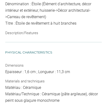
Dénomination : Étoile (Élément d'architecture, décor
intérieur et extérieur, huisserie->Décor architectural-
>Carreau de revêtement)
Titre : Étoile de revêtement à huit branches
Description/Features
PHYSICAL CHARACTERISTICS
Dimensions
Epaisseur : 1,6 cm ; Longueur : 11,3 cm
Materials and techniques
Matériau : Céramique
Matériau/Technique : Céramique (pâte argileuse), décor
peint sous glaçure monochrome