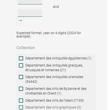
and
Expected format: year on 4 digits (2024 for
example).
Collection
Collection
Département des Antiquités égyptiennes (1)
Département des Antiquités grecques,
étrusques et romaines (21)
Département des Antiquités orientales
(34442)
Département des Arts de Byzance et des
chrétientés en Orient (1)
Département des Arts de l'Islam (7193)
Département des Arts graphiques (0)