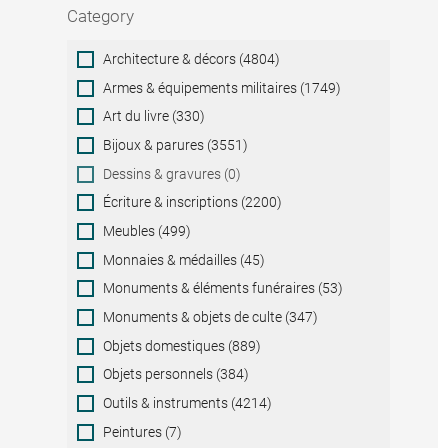
Category
Category
Architecture & décors (4804)
Armes & équipements militaires (1749)
Art du livre (330)
Bijoux & parures (3551)
Dessins & gravures (0)
Écriture & inscriptions (2200)
Meubles (499)
Monnaies & médailles (45)
Monuments & éléments funéraires (53)
Monuments & objets de culte (347)
Objets domestiques (889)
Objets personnels (384)
Outils & instruments (4214)
Peintures (7)