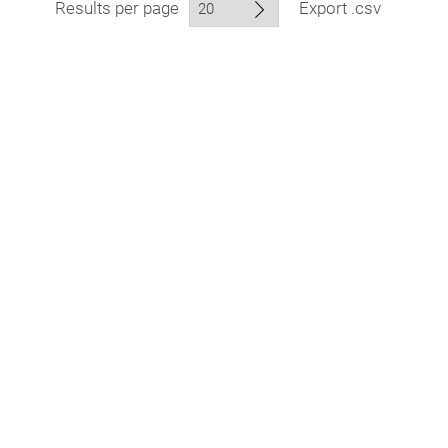
Results per page
Export .csv