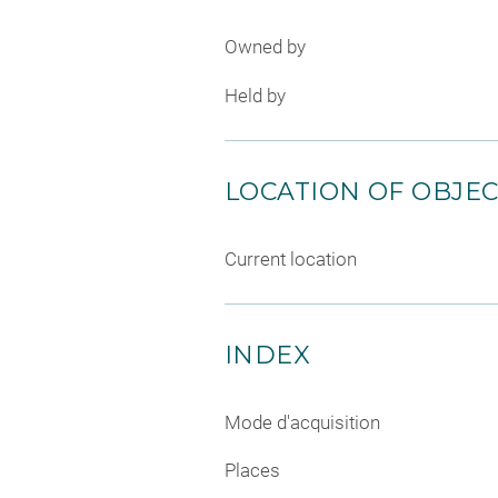
Owned by
Held by
LOCATION OF OBJE
Current location
INDEX
Mode d'acquisition
Places