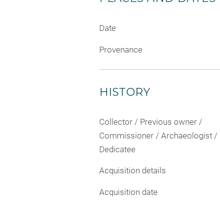
Date
Provenance
HISTORY
Collector / Previous owner /
Commissioner / Archaeologist /
Dedicatee
Acquisition details
Acquisition date