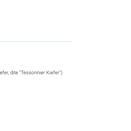
efer, dite "Tessonnier Kiefer")