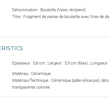
Dénomination : Bouteille (Vase, récipient)
Titre : Fragment de panse de bouteille avec frise de d
RISTICS
Epaisseur : 0,6 cm ; Largeur : 3,3 cm (Max) ; Longueur 
Matériau : Céramique
Matériau/Technique : Céramique (pâte siliceuse), dé
transparente colorée