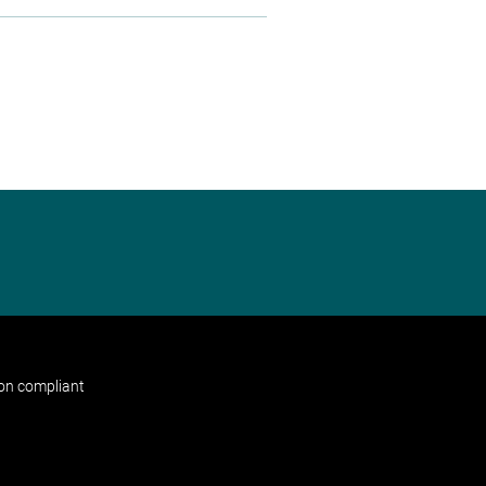
non compliant