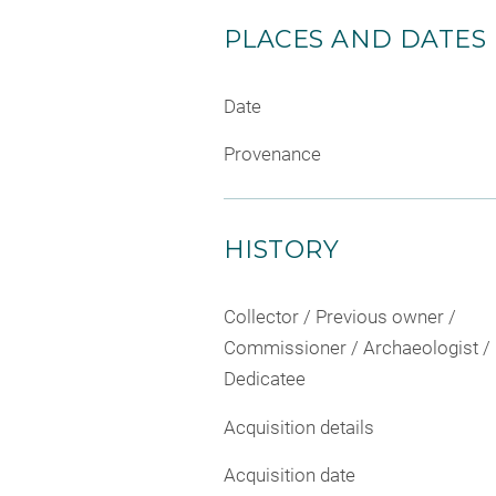
PLACES AND DATES
Date
Provenance
HISTORY
Collector / Previous owner /
Commissioner / Archaeologist /
Dedicatee
Acquisition details
Acquisition date