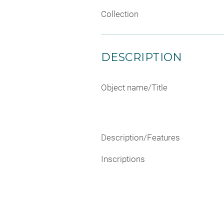
Collection
DESCRIPTION
Object name/Title
Description/Features
Inscriptions