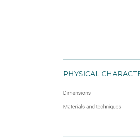
PHYSICAL CHARACTE
Dimensions
Materials and techniques