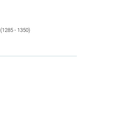
 (1285 - 1350)