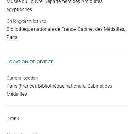
Musée du Louvre, Département des Antiquités
égyptiennes
On long-term loan to
Bibliothèque nationale de France, Cabinet des Médailles,
Paris
LOCATION OF OBJECT
Current location
Paris (France), Bibliothèque nationale, Cabinet des
Médailles
INDEX