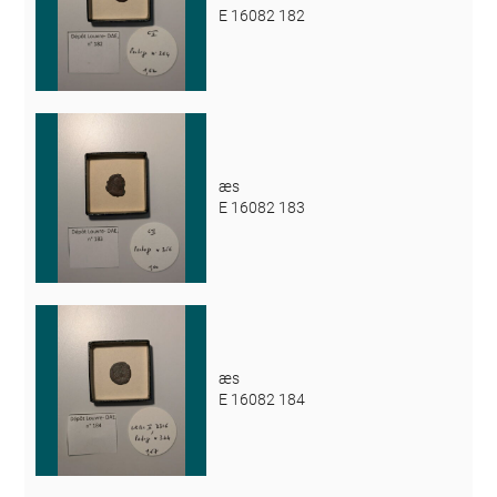
E 16082 182
æs
E 16082 183
æs
E 16082 184