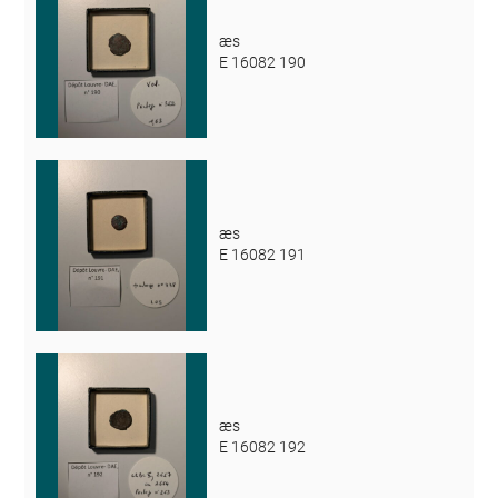
æs
E 16082 190
æs
E 16082 191
æs
E 16082 192