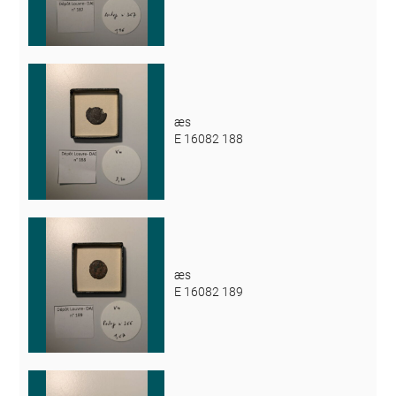
æs
E 16082 188
æs
E 16082 189