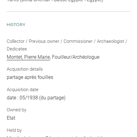
HISTORY
Collector / Previous owner / Commissioner / Archaeologist /
Dedicatee
Montet, Pierre Marie
, Fouilleur/Archéologue
Acquisition details
partage après fouilles
Acquisition date
date : 05/1938 (du partage)
Owned by
Etat
Held by