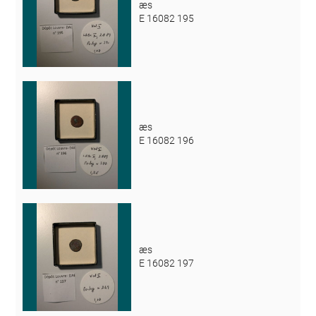
æs
E 16082 195
æs
E 16082 196
æs
E 16082 197