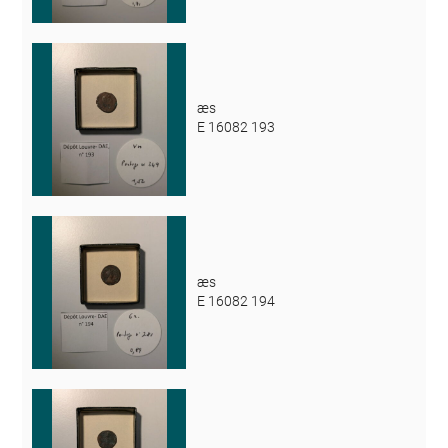
æs
E 16082 193
æs
E 16082 194