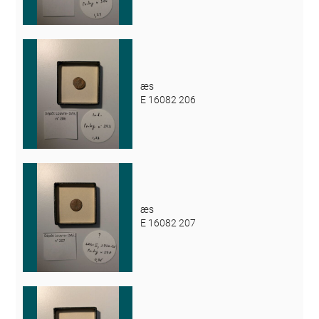
æs
E 16082 206
æs
E 16082 207