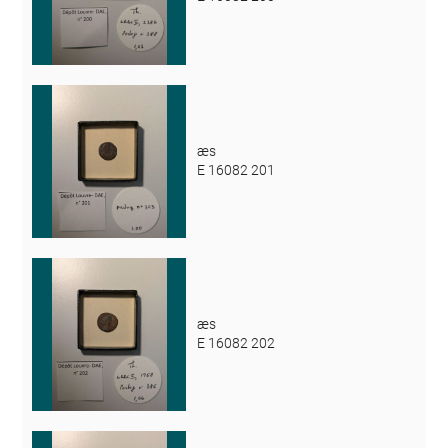
æs
E 16082 201
æs
E 16082 202