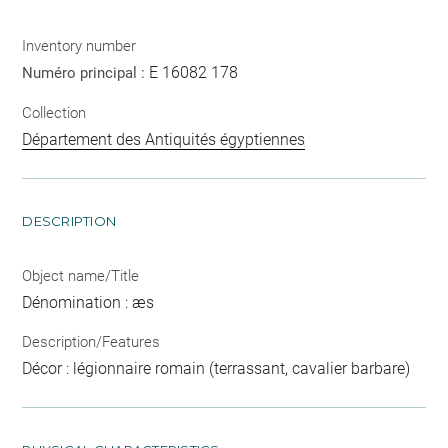
Inventory number
E 16082 178
Numéro principal :
Collection
Département des Antiquités égyptiennes
DESCRIPTION
Object name/Title
Dénomination : æs
Description/Features
Décor : légionnaire romain (terrassant, cavalier barbare)