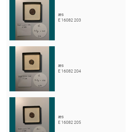
æs
E 16082 203
æs
E 16082 204
æs
E 16082 205