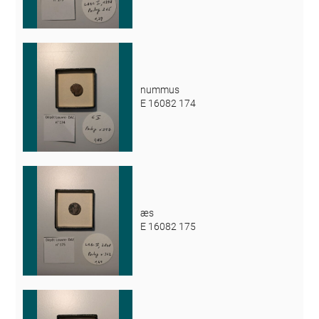
nummus
E 16082 174
æs
E 16082 175