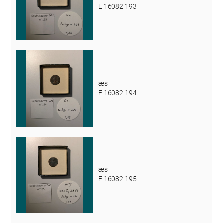
E 16082 193
æs
E 16082 194
æs
E 16082 195