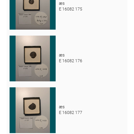
æs
E 16082 175
æs
E 16082 176
æs
E 16082 177