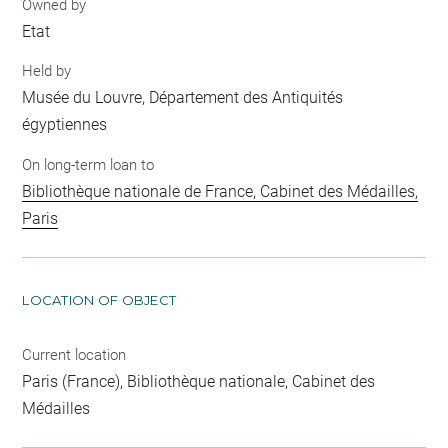
Owned by
Etat
Held by
Musée du Louvre, Département des Antiquités
égyptiennes
On long-term loan to
Bibliothèque nationale de France, Cabinet des Médailles,
Paris
LOCATION OF OBJECT
Current location
Paris (France), Bibliothèque nationale, Cabinet des
Médailles