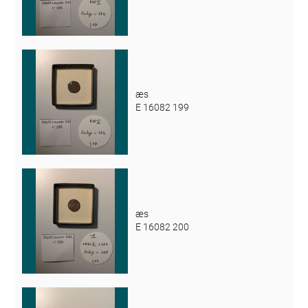
æs
E 16082 199
æs
E 16082 200