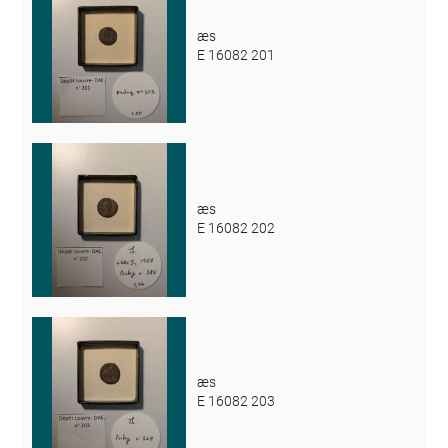
æs
E 16082 201
æs
E 16082 202
æs
E 16082 203