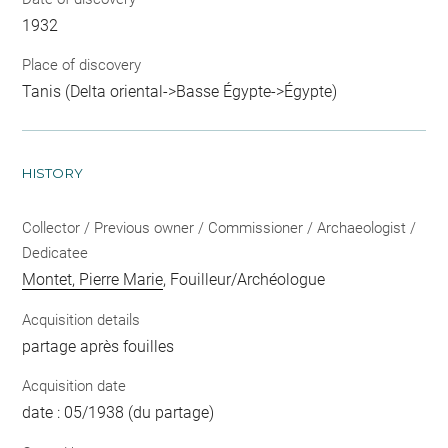
1932
Place of discovery
Tanis (Delta oriental->Basse Égypte->Égypte)
HISTORY
Collector / Previous owner / Commissioner / Archaeologist /
Dedicatee
Montet, Pierre Marie
, Fouilleur/Archéologue
Acquisition details
partage après fouilles
Acquisition date
date : 05/1938 (du partage)