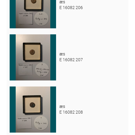
æs
E 16082 206
æs
E 16082 207
æs
E 16082 208