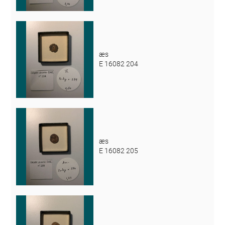
æs
E 16082 204
æs
E 16082 205