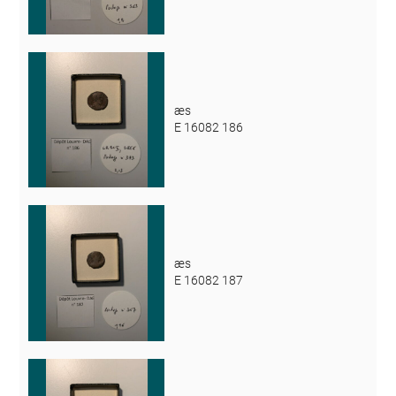
æs
E 16082 186
æs
E 16082 187