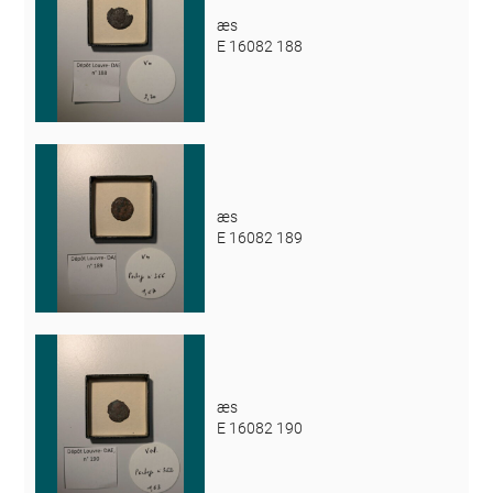
æs
E 16082 188
æs
E 16082 189
æs
E 16082 190