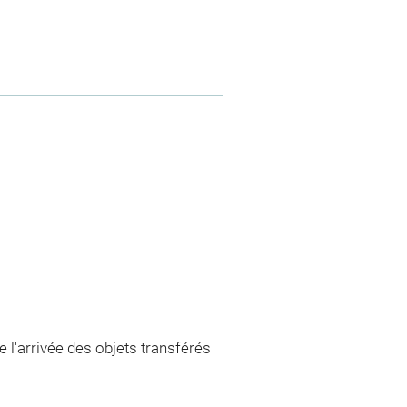
l'arrivée des objets transférés