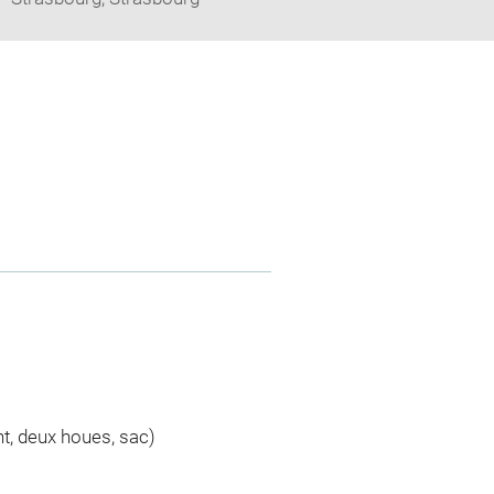
nt, deux houes, sac)