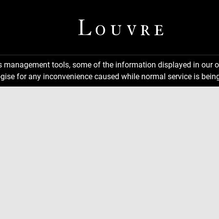
ns management tools, some of the information displayed in our o
gise for any inconvenience caused while normal service is being