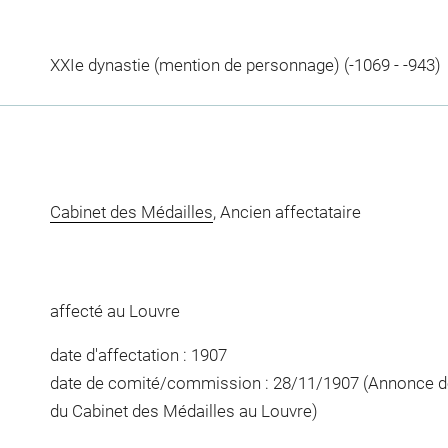
XXIe dynastie (mention de personnage) (-1069 - -943)
Cabinet des Médailles
, Ancien affectataire
affecté au Louvre
date d'affectation : 1907
date de comité/commission : 28/11/1907 (Annonce de 
du Cabinet des Médailles au Louvre)