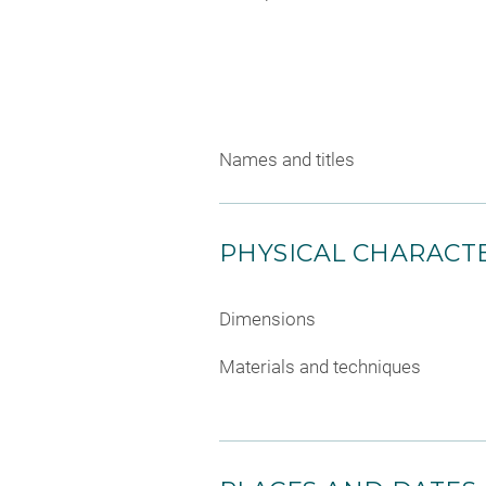
Names and titles
PHYSICAL CHARACTE
Dimensions
Materials and techniques