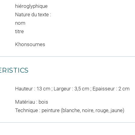
hiéroglyphique
Nature du texte :
nom
titre
Khonsoumes
RISTICS
Hauteur : 13 cm ; Largeur : 3,5 cm ; Epaisseur : 2 cm
Matériau : bois
Technique : peinture (blanche, noire, rouge, jaune)