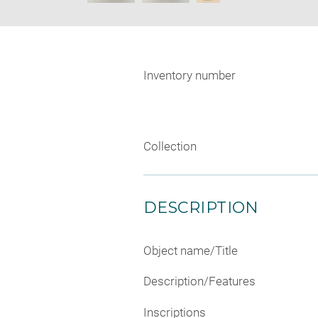
Inventory number
Collection
DESCRIPTION
Object name/Title
Description/Features
Inscriptions