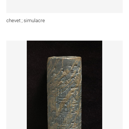
chevet ; simulacre