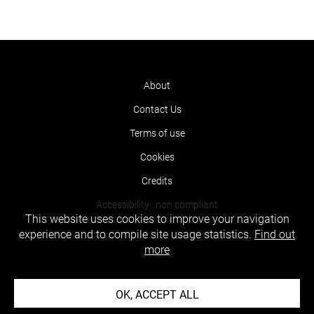
About
Contact Us
Terms of use
Cookies
Credits
Accessibility : non compliant
This website uses cookies to improve your navigation
experience and to compile site usage statistics.
Find out
more
OK, ACCEPT ALL