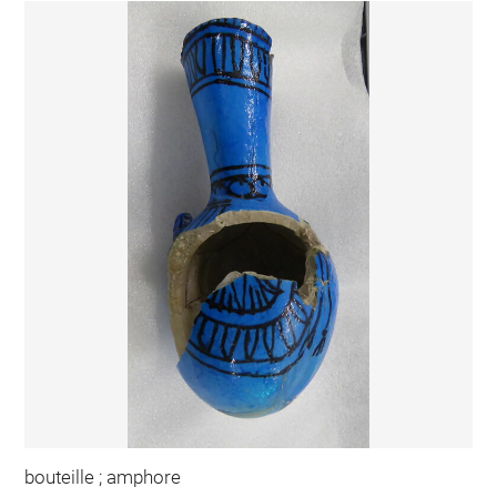
bouteille ; amphore