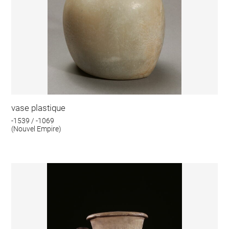
vase plastique
-1539 / -1069
(Nouvel Empire)