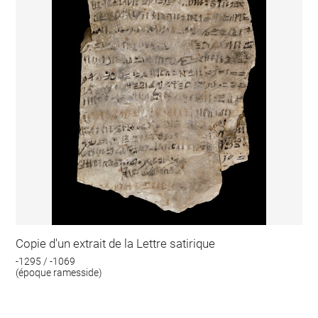
Copie d'un extrait de la Lettre satirique
-1295 / -1069
(époque ramesside)