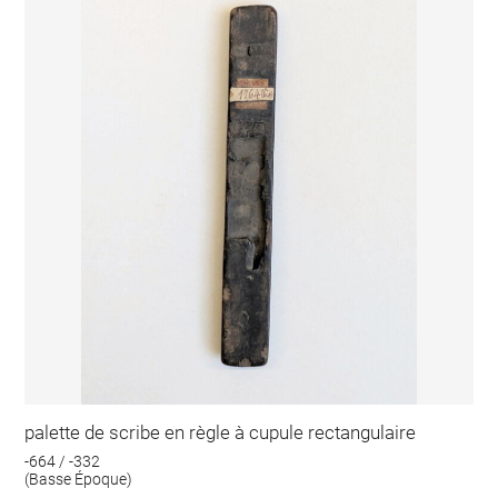
palette de scribe en règle à cupule rectangulaire
-664 / -332
(Basse Époque)