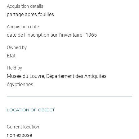
Acquisition details
partage après fouilles
Acquisition date
date de l'inscription sur l'inventaire : 1965
Owned by
Etat
Held by
Musée du Louvre, Département des Antiquités
égyptiennes
LOCATION OF OBJECT
Current location
non exposé