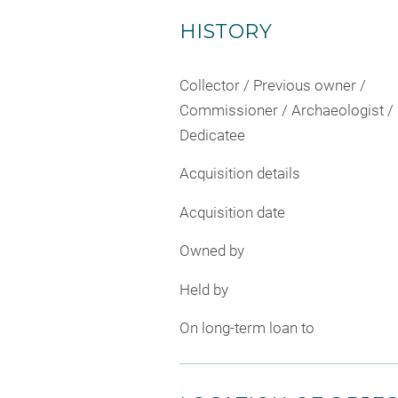
HISTORY
Collector / Previous owner /
Commissioner / Archaeologist /
Dedicatee
Acquisition details
Acquisition date
Owned by
Held by
On long-term loan to