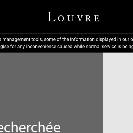
ns management tools, some of the information displayed in our o
gise for any inconvenience caused while normal service is being