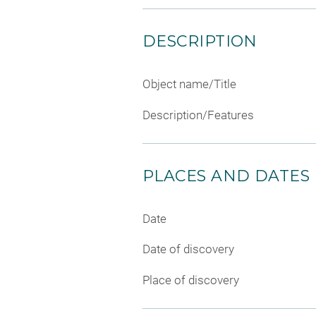
DESCRIPTION
Object name/Title
Description/Features
PLACES AND DATES
Date
Date of discovery
Place of discovery