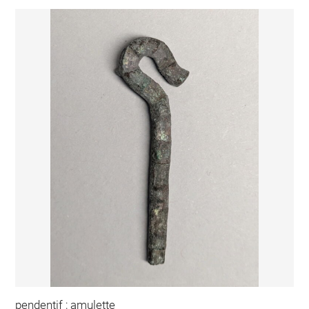
pendentif ; amulette