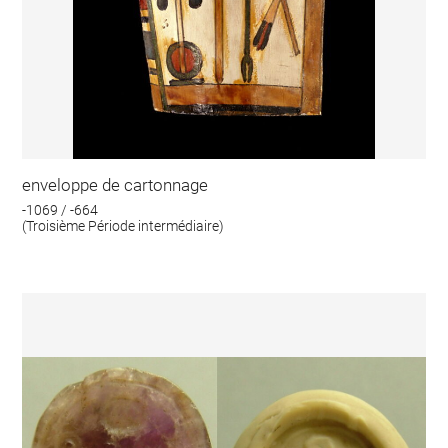
enveloppe de cartonnage
-1069 / -664
(Troisième Période intermédiaire)