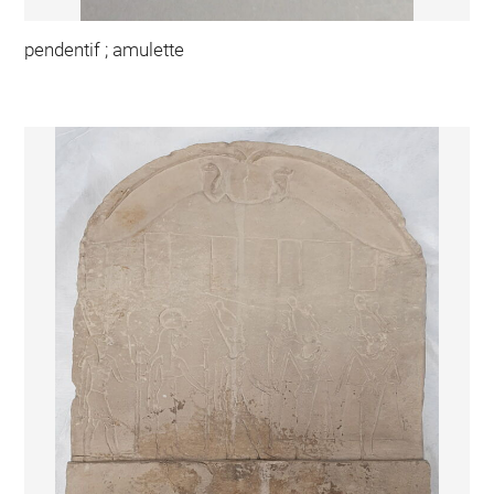
pendentif ; amulette