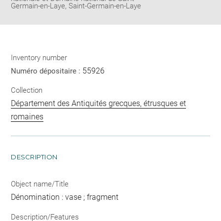
Germain-en-Laye, Saint-Germain-en-Laye
Inventory number
55926
Numéro dépositaire :
Collection
Département des Antiquités grecques, étrusques et
romaines
DESCRIPTION
Object name/Title
Dénomination : vase ; fragment
Description/Features