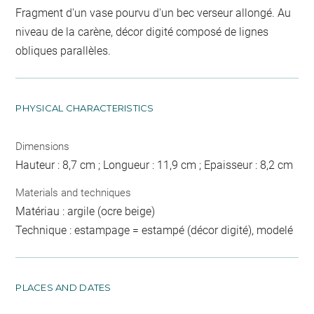
Fragment d'un vase pourvu d'un bec verseur allongé. Au
niveau de la carène, décor digité composé de lignes
obliques parallèles.
PHYSICAL CHARACTERISTICS
Dimensions
Hauteur : 8,7 cm ; Longueur : 11,9 cm ; Epaisseur : 8,2 cm
Materials and techniques
Matériau : argile (ocre beige)
Technique : estampage = estampé (décor digité), modelé
PLACES AND DATES