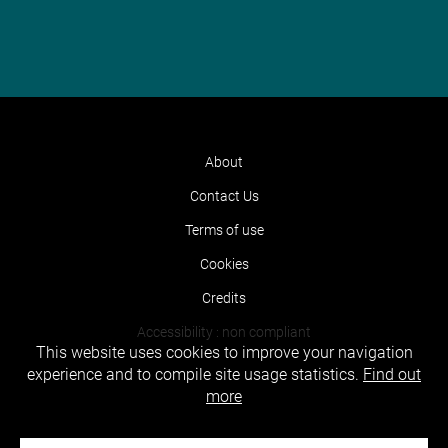
About
Contact Us
Terms of use
Cookies
Credits
Accessibility : non compliant
This website uses cookies to improve your navigation
experience and to compile site usage statistics.
Find out
more