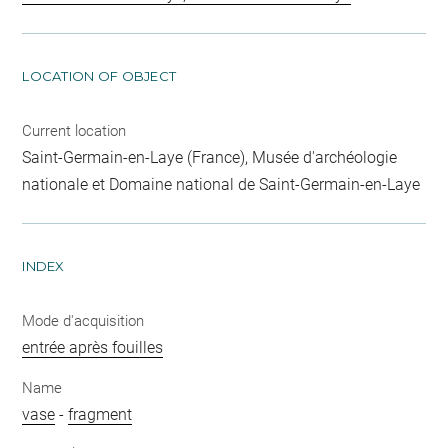
LOCATION OF OBJECT
Current location
Saint-Germain-en-Laye (France), Musée d'archéologie
nationale et Domaine national de Saint-Germain-en-Laye
INDEX
Mode d'acquisition
entrée après fouilles
Name
vase
-
fragment