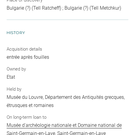
Bulgarie (?) (Tell Ratcheff) ; Bulgarie (?) (Tell Metchkur)
HISTORY
Acquisition details
entrée après fouilles
Owned by
Etat
Held by
Musée du Louvre, Département des Antiquités grecques,
étrusques et romaines
On long-term loan to
Musée d'archéologie nationale et Domaine national de
Saint-Germain-en-Laye, Saint-Germain-en-Laye