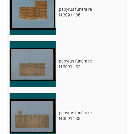
papyrus funéraire
N 3091 f 06
papyrus funéraire
N 3091 f 32
papyrus funéraire
N 3091 f 33