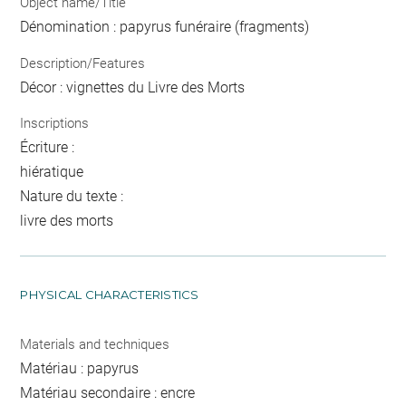
Object name/Title
Dénomination : papyrus funéraire (fragments)
Description/Features
Décor : vignettes du Livre des Morts
Inscriptions
Écriture :
hiératique
Nature du texte :
livre des morts
PHYSICAL CHARACTERISTICS
Materials and techniques
Matériau : papyrus
Matériau secondaire : encre