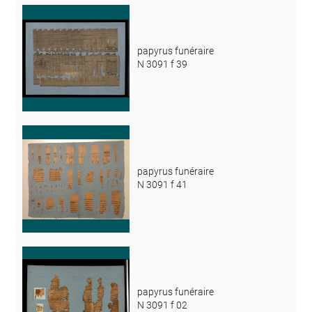
papyrus funéraire
N 3091 f 39
papyrus funéraire
N 3091 f 41
papyrus funéraire
N 3091 f 02