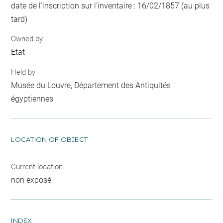
date de l'inscription sur l'inventaire : 16/02/1857 (au plus
tard)
Owned by
Etat
Held by
Musée du Louvre, Département des Antiquités
égyptiennes
LOCATION OF OBJECT
Current location
non exposé
INDEX