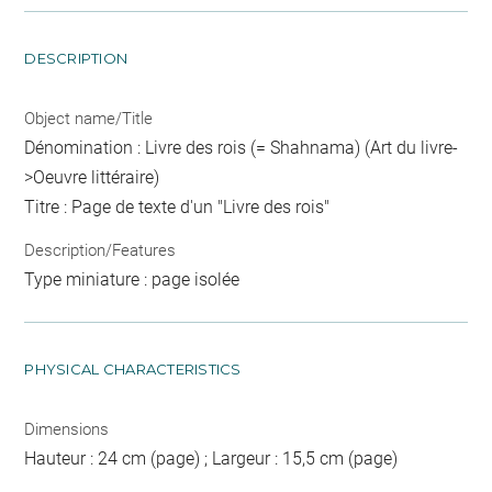
DESCRIPTION
Object name/Title
Dénomination : Livre des rois (= Shahnama) (Art du livre-
>Oeuvre littéraire)
Titre : Page de texte d'un "Livre des rois"
Description/Features
Type miniature : page isolée
PHYSICAL CHARACTERISTICS
Dimensions
Hauteur : 24 cm (page) ; Largeur : 15,5 cm (page)