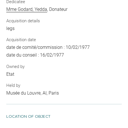
Dedicatee
Mme Godard, Yedda
, Donateur
Acquisition details
legs
Acquisition date
date de comité/commission : 10/02/1977
date du conseil : 16/02/1977
Owned by
Etat
Held by
Musée du Louvre, AI, Paris
LOCATION OF OBJECT