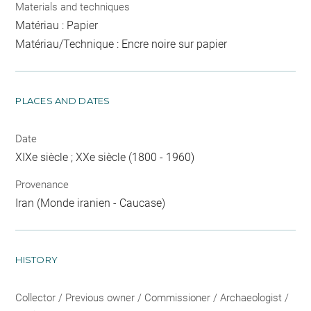
Materials and techniques
Matériau : Papier
Matériau/Technique : Encre noire sur papier
PLACES AND DATES
Date
XIXe siècle ; XXe siècle (1800 - 1960)
Provenance
Iran (Monde iranien - Caucase)
HISTORY
Collector / Previous owner / Commissioner / Archaeologist /