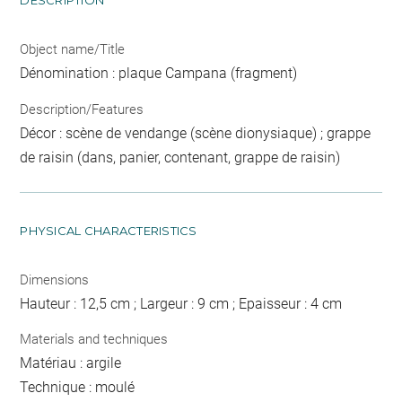
DESCRIPTION
Object name/Title
Dénomination : plaque Campana (fragment)
Description/Features
Décor : scène de vendange (scène dionysiaque) ; grappe
de raisin (dans, panier, contenant, grappe de raisin)
PHYSICAL CHARACTERISTICS
Dimensions
Hauteur : 12,5 cm ; Largeur : 9 cm ; Epaisseur : 4 cm
Materials and techniques
Matériau : argile
Technique : moulé