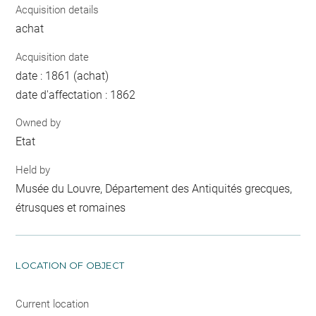
Acquisition details
achat
Acquisition date
date : 1861 (achat)
date d'affectation : 1862
Owned by
Etat
Held by
Musée du Louvre, Département des Antiquités grecques,
étrusques et romaines
LOCATION OF OBJECT
Current location