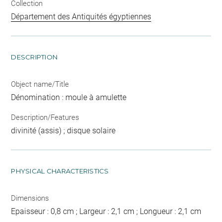
Collection
Département des Antiquités égyptiennes
DESCRIPTION
Object name/Title
Dénomination : moule à amulette
Description/Features
divinité (assis) ; disque solaire
PHYSICAL CHARACTERISTICS
Dimensions
Epaisseur : 0,8 cm ; Largeur : 2,1 cm ; Longueur : 2,1 cm