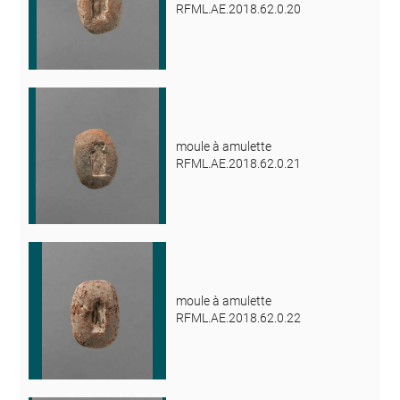
RFML.AE.2018.62.0.20
moule à amulette
RFML.AE.2018.62.0.21
moule à amulette
RFML.AE.2018.62.0.22