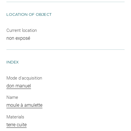
LOCATION OF OBJECT
Current location
non exposé
INDEX
Mode d'acquisition
don manuel
Name
moule à amulette
Materials
terre cuite