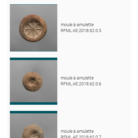
moule à amulette
RFML.AE.2018.62.0.5
moule à amulette
RFML.AE.2018.62.0.6
moule à amulette
RFML.AE.2018.62.0.7