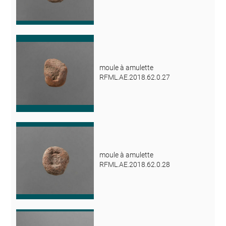
moule à amulette
RFML.AE.2018.62.0.27
moule à amulette
RFML.AE.2018.62.0.28