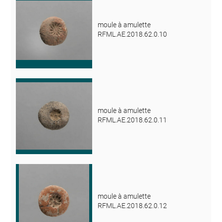
moule à amulette
RFML.AE.2018.62.0.10
moule à amulette
RFML.AE.2018.62.0.11
moule à amulette
RFML.AE.2018.62.0.12