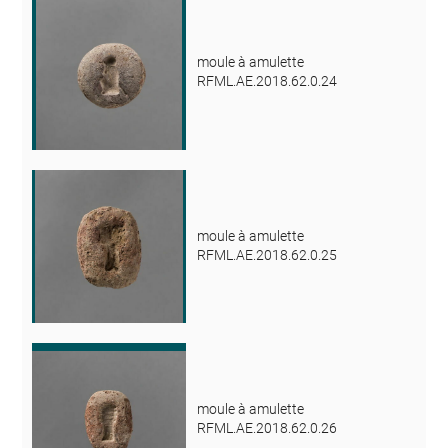
moule à amulette
RFML.AE.2018.62.0.24
moule à amulette
RFML.AE.2018.62.0.25
moule à amulette
RFML.AE.2018.62.0.26