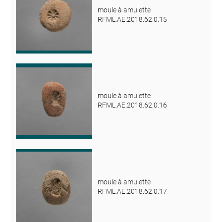
moule à amulette
RFML.AE.2018.62.0.15
moule à amulette
RFML.AE.2018.62.0.16
moule à amulette
RFML.AE.2018.62.0.17