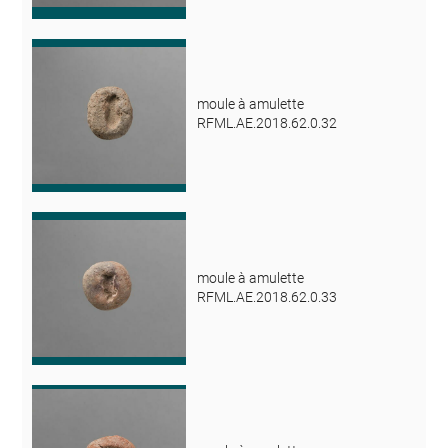
moule à amulette
RFML.AE.2018.62.0.32
moule à amulette
RFML.AE.2018.62.0.33