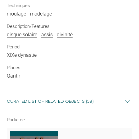
Techniques
moulage
-
modelage
Description/Features
disque solaire
-
assis
-
divinité
Period
XIXe dynastie
Places
Qantir
CURATED LIST OF RELATED OBJECTS (58)
Partie de