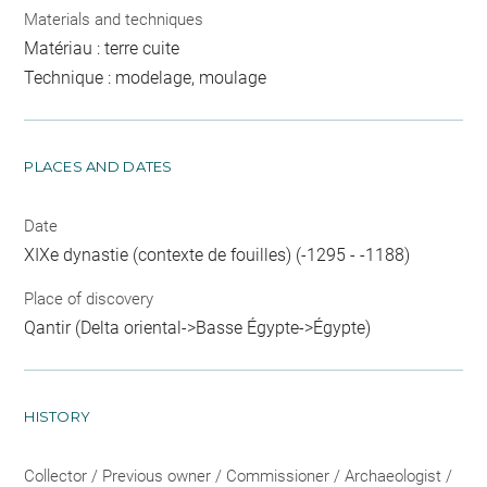
Materials and techniques
Matériau : terre cuite
Technique : modelage, moulage
PLACES AND DATES
Date
XIXe dynastie (contexte de fouilles) (-1295 - -1188)
Place of discovery
Qantir (Delta oriental->Basse Égypte->Égypte)
HISTORY
Collector / Previous owner / Commissioner / Archaeologist /