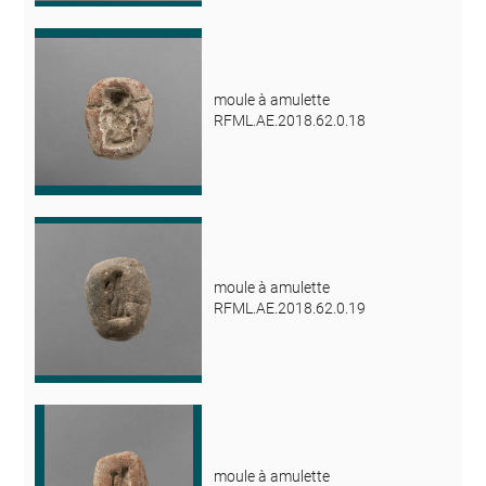
moule à amulette
RFML.AE.2018.62.0.18
moule à amulette
RFML.AE.2018.62.0.19
moule à amulette