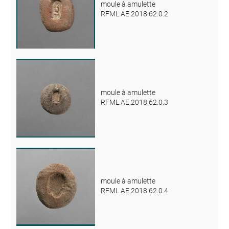
moule à amulette
RFML.AE.2018.62.0.2
moule à amulette
RFML.AE.2018.62.0.3
moule à amulette
RFML.AE.2018.62.0.4