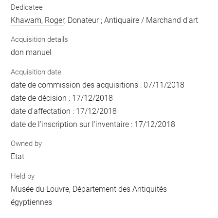
Dedicatee
Khawam, Roger
, Donateur ; Antiquaire / Marchand d'art
Acquisition details
don manuel
Acquisition date
date de commission des acquisitions : 07/11/2018
date de décision : 17/12/2018
date d'affectation : 17/12/2018
date de l'inscription sur l'inventaire : 17/12/2018
Owned by
Etat
Held by
Musée du Louvre, Département des Antiquités
égyptiennes