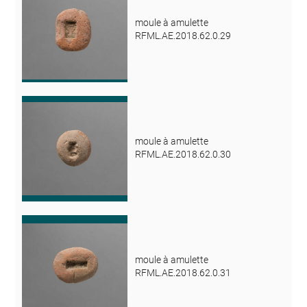
moule à amulette
RFML.AE.2018.62.0.29
moule à amulette
RFML.AE.2018.62.0.30
moule à amulette
RFML.AE.2018.62.0.31