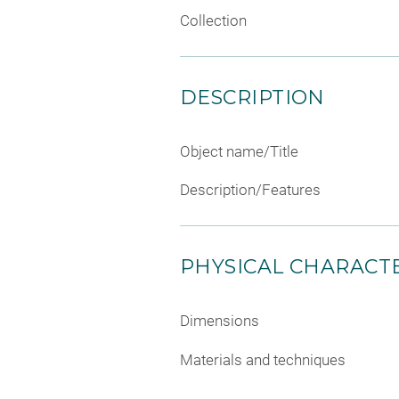
Collection
DESCRIPTION
Object name/Title
Description/Features
PHYSICAL CHARACTE
Dimensions
Materials and techniques