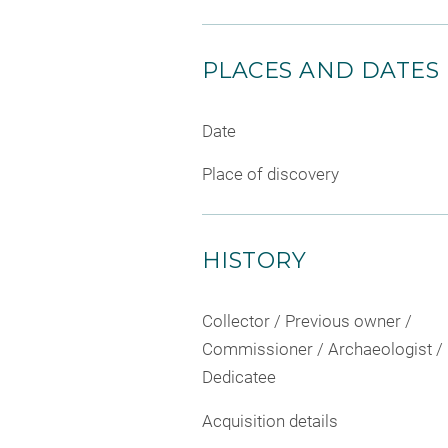
PLACES AND DATES
Date
Place of discovery
HISTORY
Collector / Previous owner /
Commissioner / Archaeologist /
Dedicatee
Acquisition details