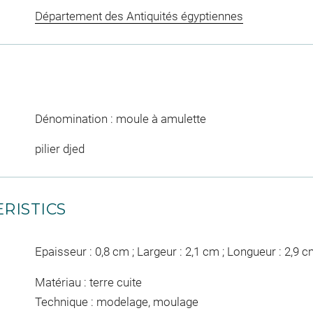
Département des Antiquités égyptiennes
Dénomination : moule à amulette
pilier djed
RISTICS
Epaisseur : 0,8 cm ; Largeur : 2,1 cm ; Longueur : 2,9 
Matériau : terre cuite
Technique : modelage, moulage