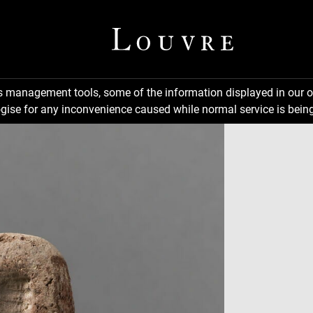
ns management tools, some of the information displayed in our o
gise for any inconvenience caused while normal service is being