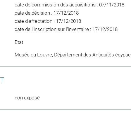
date de commission des acquisitions : 07/11/2018
date de décision : 17/12/2018
date d'affectation : 17/12/2018
date de l'inscription sur l'inventaire : 17/12/2018
Etat
Musée du Louvre, Département des Antiquités égypti
CT
non exposé