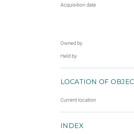
Acquisition date
Owned by
Held by
LOCATION OF OBJE
Current location
INDEX