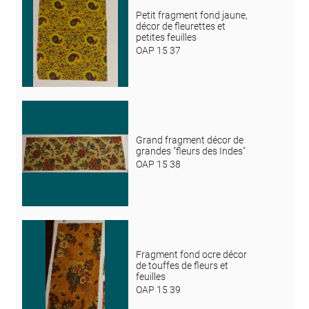
Petit fragment fond jaune,
décor de fleurettes et
petites feuilles
OAP 15 37
Grand fragment décor de
grandes "fleurs des Indes"
OAP 15 38
Fragment fond ocre décor
de touffes de fleurs et
feuilles
OAP 15 39