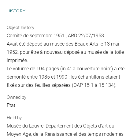
HISTORY
Object history
Comité de septembre 1951 ; ARD 22/07/1953.
Avait été déposé au musée des Beaux-Arts le 13 mai
1952, pour être à nouveau déposé au musée de la toile
imprimée.
Le volume de 104 pages (in 4° à couverture noire) a été
démonté entre 1985 et 1990 ; les échantillons étaient
fixés sur des feuilles séparées (OAP 15 1 à 15 134).
Owned by
Etat
Held by
Musée du Louvre, Département des Objets d'art du
Moyen Age, de la Renaissance et des temps modernes