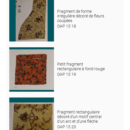
Fragment de forme
irrégulière décoré de fleurs
coupées
OAP 15 18
Petit fragment
rectangulaire à fond rouge
OAP 15 19
Fragment rectangulaire
décoré d'un motif central
d'un arc et d'une flèche
OAP 15 20