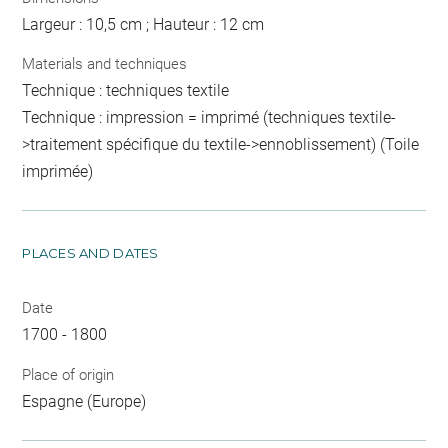
Largeur : 10,5 cm ; Hauteur : 12 cm
Materials and techniques
Technique : techniques textile
Technique : impression = imprimé (techniques textile-
>traitement spécifique du textile->ennoblissement) (Toile
imprimée)
PLACES AND DATES
Date
1700 - 1800
Place of origin
Espagne (Europe)