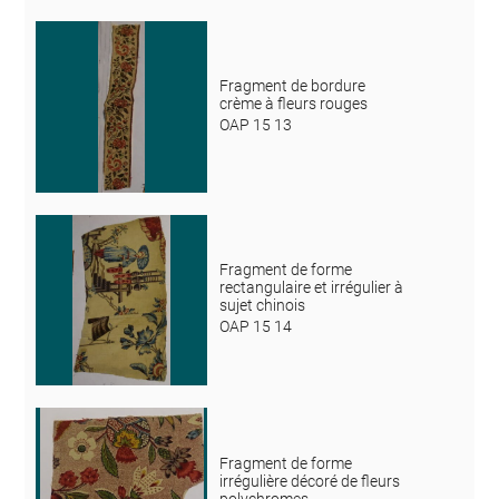
Fragment de bordure
crème à fleurs rouges
OAP 15 13
Fragment de forme
rectangulaire et irrégulier à
sujet chinois
OAP 15 14
Fragment de forme
irrégulière décoré de fleurs
polychromes