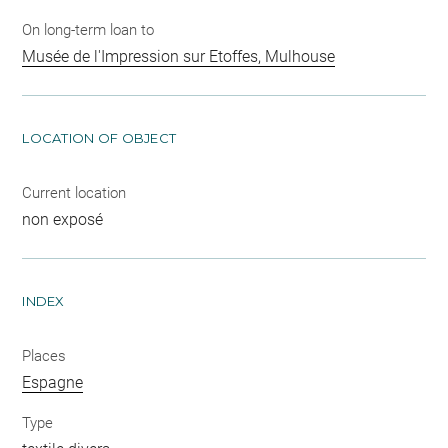
On long-term loan to
Musée de l'Impression sur Etoffes, Mulhouse
LOCATION OF OBJECT
Current location
non exposé
INDEX
Places
Espagne
Type