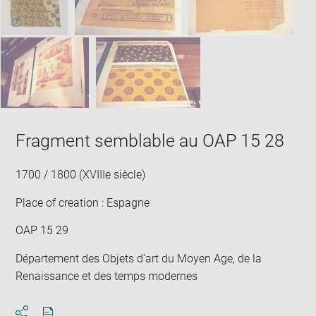
Fragment semblable au OAP 15 28
1700 / 1800 (XVIIIe siècle)
Place of creation : Espagne
OAP 15 29
Département des Objets d'art du Moyen Age, de la
Renaissance et des temps modernes