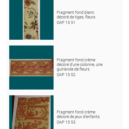
Fragment fond blanc
décoré de tiges, fleurs
OAP 15 51
Fragment fond crème
décoré d'une colonne, une
guirlande de fleurs
OAP 15 52
Fragment fond crème
décoré de jeux d'enfants
OAP 15 53