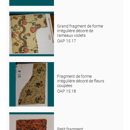
Grand fragment de forme
irrégulière décoré de
rameaux violets
OAP 15 17
Fragment de forme
irrégulière décoré de fleurs
coupées
OAP 15 18
Petit fragment