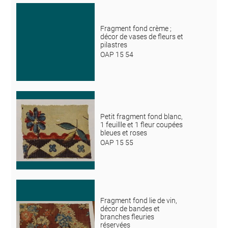
Fragment fond crème ;
décor de vases de fleurs et
pilastres
OAP 15 54
Petit fragment fond blanc,
1 feuillle et 1 fleur coupées
bleues et roses
OAP 15 55
Fragment fond lie de vin,
décor de bandes et
branches fleuries
réservées