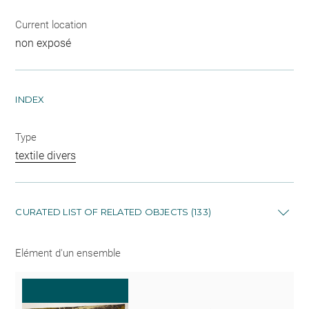
Current location
non exposé
INDEX
Type
textile divers
CURATED LIST OF RELATED OBJECTS (133)
Elément d'un ensemble