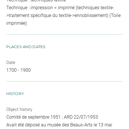
Technique : impression = imprimé (techniques textile-
>traitement spécifique du textile->ennoblissement) (Toile
imprimée)
PLACES AND DATES
Date
1700 - 1900
HISTORY
Object history
Comité de septembre 1951 ; ARD 22/07/1953.
Avait été déposé au musée des Beaux-Arts le 13 mai