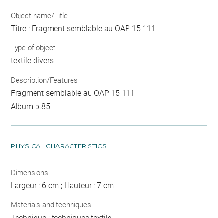
Object name/Title
Titre : Fragment semblable au OAP 15 111
Type of object
textile divers
Description/Features
Fragment semblable au OAP 15 111
Album p.85
PHYSICAL CHARACTERISTICS
Dimensions
Largeur : 6 cm ; Hauteur : 7 cm
Materials and techniques
Technique : techniques textile