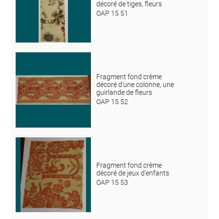
décoré de tiges, fleurs
OAP 15 51
Fragment fond crème
décoré d'une colonne, une
guirlande de fleurs
OAP 15 52
Fragment fond crème
décoré de jeux d'enfants
OAP 15 53