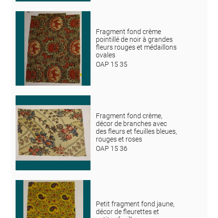
Fragment fond crème
pointillé de noir à grandes
fleurs rouges et médaillons
ovales
OAP 15 35
Fragment fond crème,
décor de branches avec
des fleurs et feuilles bleues,
rouges et roses
OAP 15 36
Petit fragment fond jaune,
décor de fleurettes et