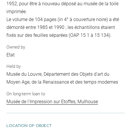
1952, pour être à nouveau déposé au musée de la toile
imprimée.
Le volume de 104 pages (in 4° à couverture noire) a été
démonté entre 1985 et 1990 ; les échantillons étaient
fixés sur des feuilles séparées (OAP 15 1 à 15 134).
Owned by
Etat
Held by
Musée du Louvre, Département des Objets d'art du
Moyen Age, de la Renaissance et des temps modernes
On long-term loan to
Musée de l'Impression sur Etoffes, Mulhouse
LOCATION OF OBJECT