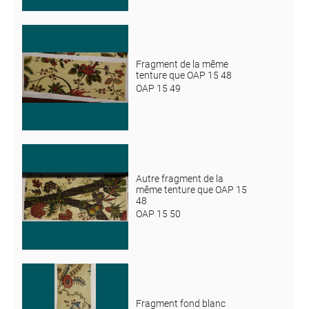
Fragment de la même
tenture que OAP 15 48
OAP 15 49
Autre fragment de la
même tenture que OAP 15
48
OAP 15 50
Fragment fond blanc