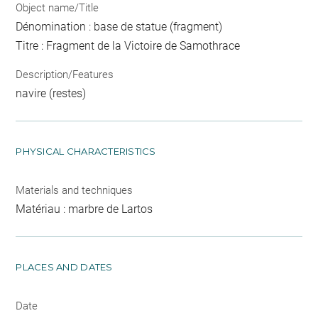
Object name/Title
Dénomination : base de statue (fragment)
Titre : Fragment de la Victoire de Samothrace
Description/Features
navire (restes)
PHYSICAL CHARACTERISTICS
Materials and techniques
Matériau : marbre de Lartos
PLACES AND DATES
Date