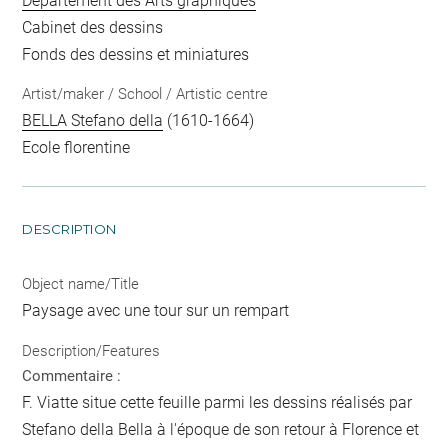
Département des Arts graphiques
Cabinet des dessins
Fonds des dessins et miniatures
Artist/maker / School / Artistic centre
BELLA Stefano della
(1610-1664)
Ecole florentine
DESCRIPTION
Object name/Title
Paysage avec une tour sur un rempart
Description/Features
Commentaire :
F. Viatte situe cette feuille parmi les dessins réalisés par
Stefano della Bella à l'époque de son retour à Florence et