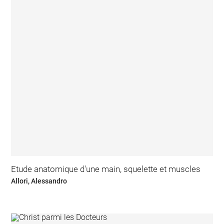
Etude anatomique d'une main, squelette et muscles
Allori, Alessandro