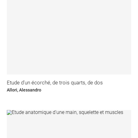
Etude d'un écorché, de trois quarts, de dos
Allori, Alessandro