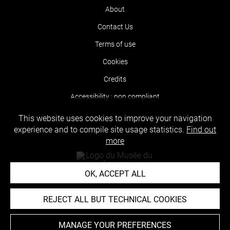
About
Contact Us
Terms of use
Cookies
Credits
Accessibility : non compliant
This website uses cookies to improve your navigation
experience and to compile site usage statistics.
Find out
more
OK, ACCEPT ALL
REJECT ALL BUT TECHNICAL COOKIES
MANAGE YOUR PREFERENCES