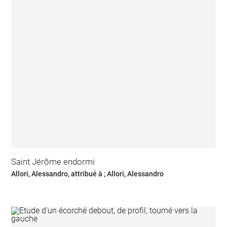
Saint Jérôme endormi
Allori, Alessandro, attribué à ; Allori, Alessandro