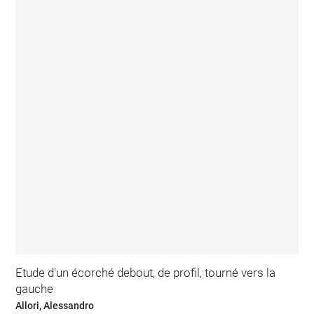
Etude d'un écorché debout, de profil, tourné vers la
gauche
Allori, Alessandro