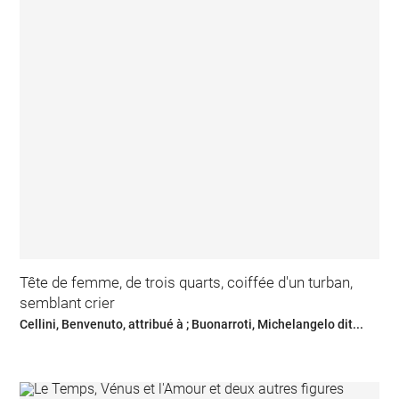
Tête de femme, de trois quarts, coiffée d'un turban,
semblant crier
Cellini, Benvenuto, attribué à ; Buonarroti, Michelangelo dit...