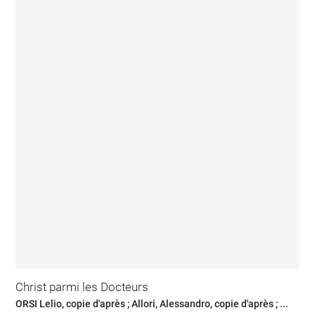
Christ parmi les Docteurs
ORSI Lelio, copie d'après ; Allori, Alessandro, copie d'après ; ...