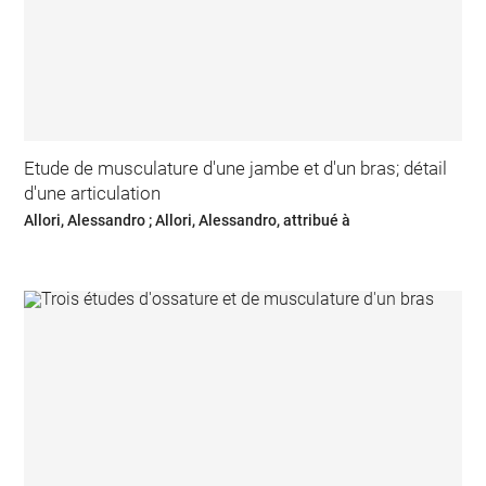
Etude de musculature d'une jambe et d'un bras; détail
d'une articulation
Allori, Alessandro ; Allori, Alessandro, attribué à