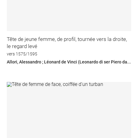
Tête de jeune femme, de profil, tournée vers la droite,
le regard levé
vers 1575/1595
Allori, Alessandro ; Léonard de Vinci (Leonardo di ser Piero da...