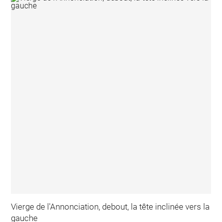
Vierge de l'Annonciation, debout, la tête inclinée vers la
gauche