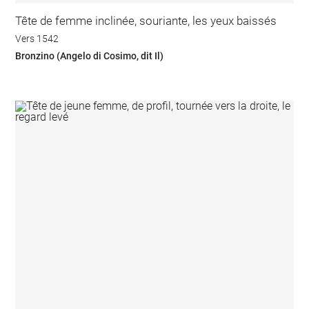
Tête de femme inclinée, souriante, les yeux baissés
Vers 1542
Bronzino (Angelo di Cosimo, dit Il)