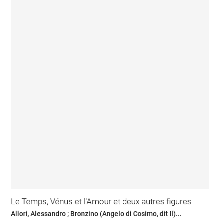
Le Temps, Vénus et l'Amour et deux autres figures
Allori, Alessandro ; Bronzino (Angelo di Cosimo, dit Il)...