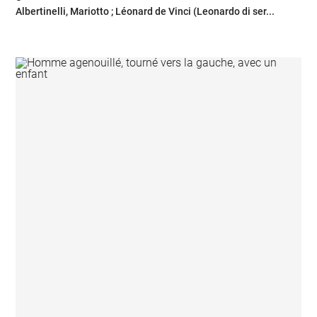
Albertinelli, Mariotto ; Léonard de Vinci (Leonardo di ser...