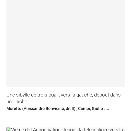
Une sibylle de trois quart vers la gauche, debout dans
une niche
Moretto (Alessandro Bonvicino, dit Il) ; Campi, Giulio ; ...