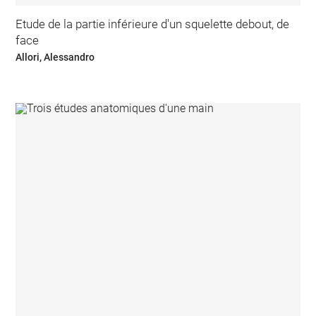
Etude de la partie inférieure d'un squelette debout, de
face
Allori, Alessandro