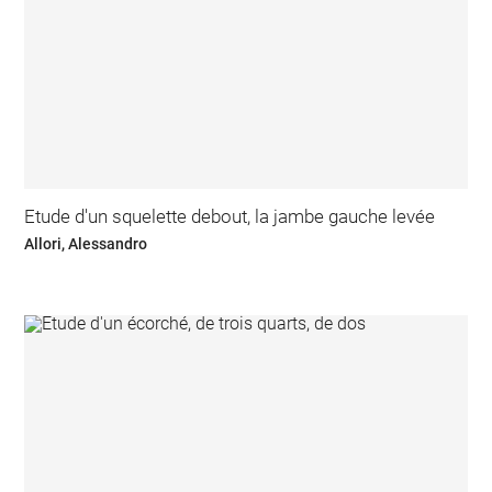
Etude d'un squelette debout, la jambe gauche levée
Allori, Alessandro