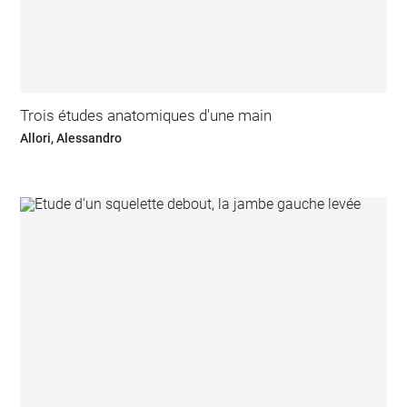
Trois études anatomiques d'une main
Allori, Alessandro