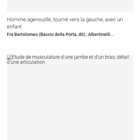
Homme agenouillé, tourné vers la gauche, avec un
enfant
Fra Bartolomeo (Baccio della Porta, dit) ; Albertinelli...