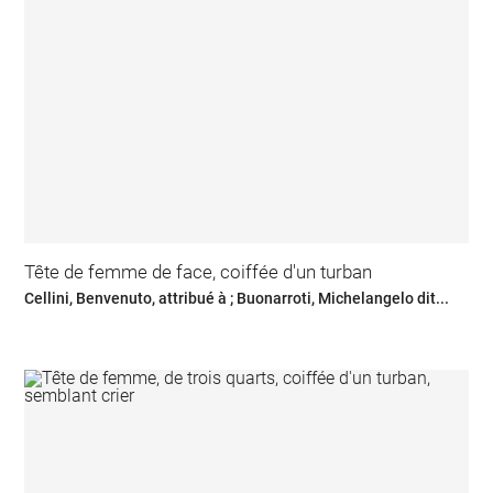
Tête de femme de face, coiffée d'un turban
Cellini, Benvenuto, attribué à ; Buonarroti, Michelangelo dit...