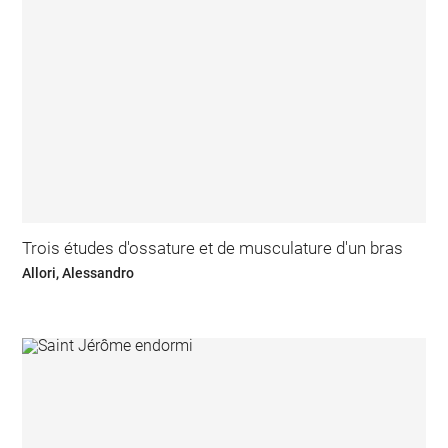
Trois études d'ossature et de musculature d'un bras
Allori, Alessandro