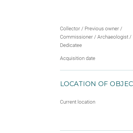
Collector / Previous owner /
Commissioner / Archaeologist /
Dedicatee
Acquisition date
LOCATION OF OBJE
Current location