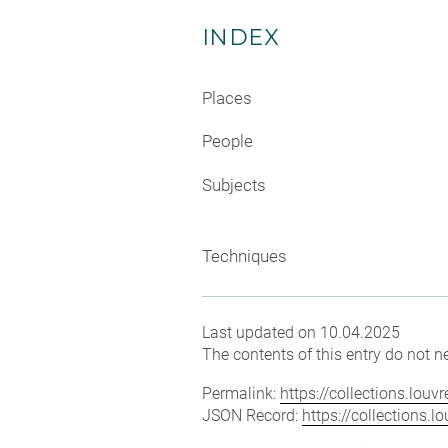
INDEX
Places
People
Subjects
Techniques
Last updated on 10.04.2025
The contents of this entry do not ne
Permalink:
https://collections.lou
JSON Record:
https://collections.