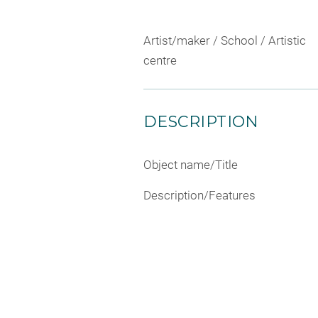
Artist/maker / School / Artistic
centre
DESCRIPTION
Object name/Title
Description/Features