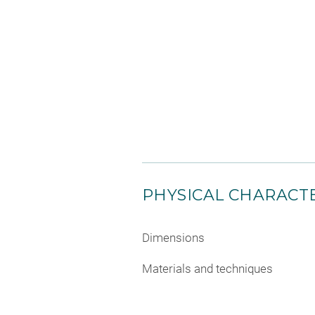
PHYSICAL CHARACTE
Dimensions
Materials and techniques