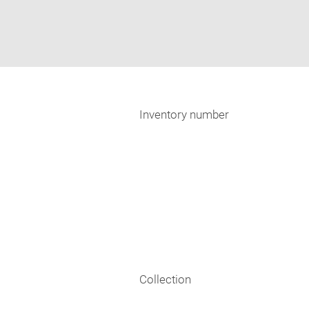
Inventory number
Collection