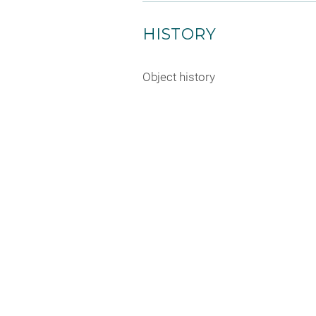
HISTORY
Object history