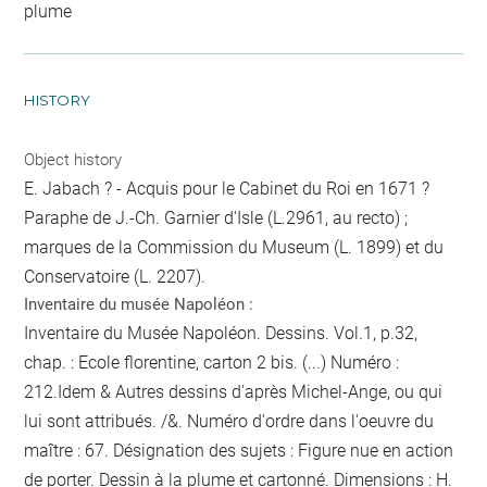
plume
HISTORY
Object history
E. Jabach ? - Acquis pour le Cabinet du Roi en 1671 ?
Paraphe de J.-Ch. Garnier d'Isle (L.2961, au recto) ;
marques de la Commission du Museum (L. 1899) et du
Conservatoire (L. 2207).
Inventaire du musée Napoléon :
Inventaire du Musée Napoléon. Dessins. Vol.1, p.32,
chap. : Ecole florentine, carton 2 bis. (...) Numéro :
212.Idem & Autres dessins d'après Michel-Ange, ou qui
lui sont attribués. /&. Numéro d'ordre dans l'oeuvre du
maître : 67. Désignation des sujets : Figure nue en action
de porter. Dessin à la plume et cartonné. Dimensions : H.