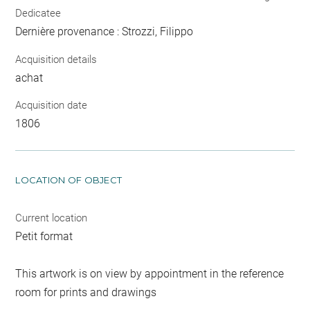
Dedicatee
Dernière provenance : Strozzi, Filippo
Acquisition details
achat
Acquisition date
1806
LOCATION OF OBJECT
Current location
Petit format
This artwork is on view by appointment in the reference
room for prints and drawings