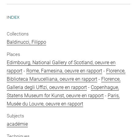
INDEX
Collections
Baldinucci, Filippo
Places
Edimbourg, National Gallery of Scotland, oeuvre en
rapport
-
Rome, Farnesina, oeuvre en rapport
-
Florence,
Biblioteca Marucelliana, oeuvre en rapport
-
Florence,
Galleria degli Uffizi, oeuvre en rapport
-
Copenhague,
Statens Museum for Kunst, oeuvre en rapport
-
Paris,
Musée du Louvre, oeuvre en rapport
Subjects
académie
Techniques