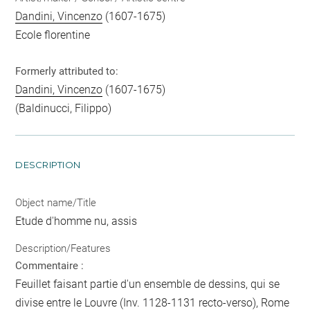
Dandini, Vincenzo
(1607-1675)
Ecole florentine
Formerly attributed to:
Dandini, Vincenzo
(1607-1675)
(Baldinucci, Filippo)
DESCRIPTION
Object name/Title
Etude d'homme nu, assis
Description/Features
Commentaire :
Feuillet faisant partie d'un ensemble de dessins, qui se
divise entre le Louvre (Inv. 1128-1131 recto-verso), Rome