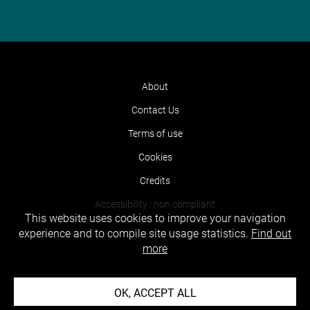
About
Contact Us
Terms of use
Cookies
Credits
Accessibility : non compliant
This website uses cookies to improve your navigation
experience and to compile site usage statistics.
Find out
more
OK, ACCEPT ALL