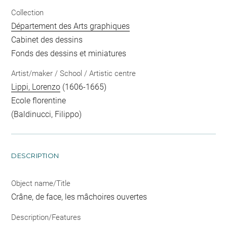
Collection
Département des Arts graphiques
Cabinet des dessins
Fonds des dessins et miniatures
Artist/maker / School / Artistic centre
Lippi, Lorenzo
(1606-1665)
Ecole florentine
(Baldinucci, Filippo)
DESCRIPTION
Object name/Title
Crâne, de face, les mâchoires ouvertes
Description/Features